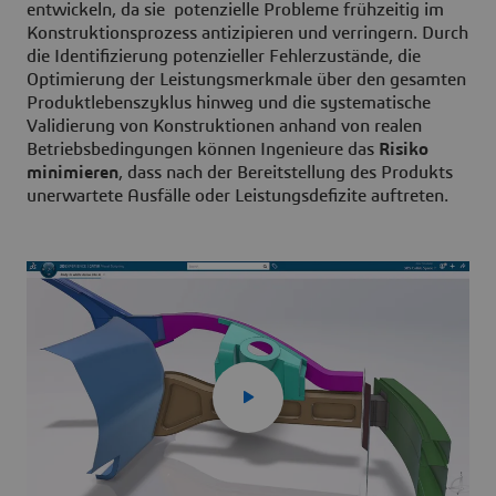
entwickeln,
da sie potenzielle Probleme frühzeitig im
Konstruktionsprozess antizipieren und verringern. Durch
die Identifizierung potenzieller Fehlerzustände, die
Optimierung der Leistungsmerkmale über den gesamten
Produktlebenszyklus hinweg und die systematische
Validierung von
Konstruktionen anhand von realen
Betriebsbedingungen können Ingenieure das
Risiko
minimieren
, dass nach der Bereitstellung des Produkts
unerwartete Ausfälle oder Leistungsdefizite auftreten.