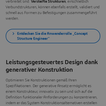
verbreitet sind.
Versteifte Strukturen
, einschließlich
Verbundstrukturen,
können ebenfalls erstellt, validiert und
schnell aus Formen zu Befestigungen zusammengeführt
werden.
Entdecken Sie die Anwenderrolle „Concept
Structure Engineer“
Leistungsgesteuertes Design dank
generativer Konstruktion
Optimieren Sie Konstruktionen gemäß Ihren
Spezifikationen. Der generative Ansatz ermöglicht es
einem Konstrukteur, innovativ zu sein
und sich auf die
Definition funktionaler Anforderungen zu konzentrieren,
indem er das System Konstruktionsalternativen erstellen