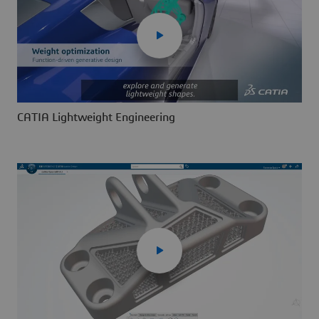
CATIA Lightweight Engineering