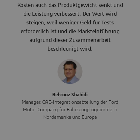
Kosten auch das Produktgewicht senkt und
die Leistung verbessert. Der Wert wird
steigen, weil weniger Geld für Tests
erforderlich ist und die Markteinführung
aufgrund dieser Zusammenarbeit
beschleunigt wird.
Behrooz Shahidi
Manager, CAE-Integrationsabteilung der Ford
Motor Company für Fahrzeugprogramme in
Nordamerika und Europa