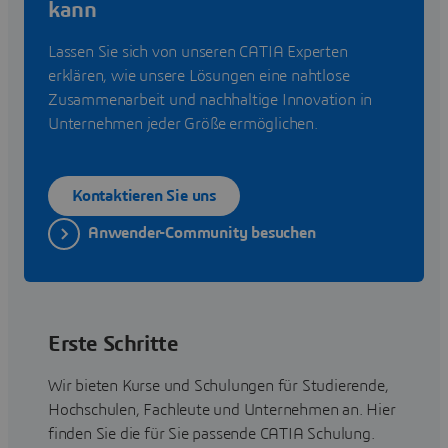
kann
Lassen Sie sich von unseren CATIA Experten
erklären, wie unsere Lösungen eine nahtlose
Zusammenarbeit und nachhaltige Innovation in
Unternehmen jeder Größe ermöglichen.
Kontaktieren Sie uns
Anwender-Community besuchen
Erste Schritte
Wir bieten Kurse und Schulungen für Studierende,
Hochschulen, Fachleute und Unternehmen an. Hier
finden Sie die für Sie passende CATIA Schulung.