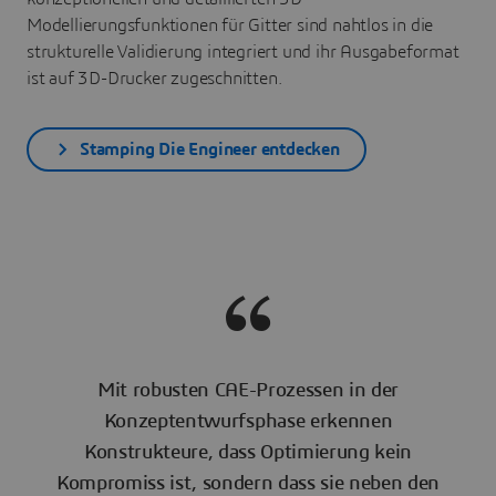
Modellierungsfunktionen für Gitter sind nahtlos in die
strukturelle Validierung integriert und ihr Ausgabeformat
ist auf 3D-Drucker zugeschnitten.
Stamping Die Engineer entdecken
Mit robusten CAE-Prozessen in der
Konzeptentwurfsphase erkennen
Konstrukteure, dass Optimierung kein
Kompromiss ist, sondern dass sie neben den