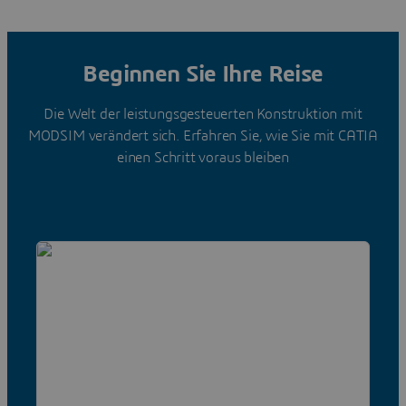
Beginnen Sie Ihre Reise
Die Welt der leistungsgesteuerten Konstruktion mit
MODSIM verändert sich. Erfahren Sie, wie Sie mit CATIA
einen Schritt voraus bleiben