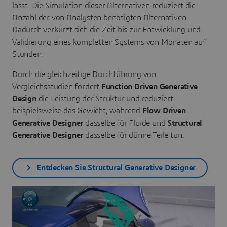
lässt. Die Simulation dieser Alternativen reduziert die
Anzahl der von Analysten benötigten Alternativen.
Dadurch verkürzt sich die Zeit bis zur Entwicklung
und
Validierung eines kompletten Systems von Monaten auf
Stunden.
Durch die gleichzeitige Durchführung von
Vergleichsstudien fördert
Function Driven Generative
Design
die Leistung der Struktur und reduziert
beispielsweise das Gewicht, während
Flow Driven
Generative Designer
dasselbe für Fluide und
Structural
Generative Designer
dasselbe für dünne Teile tun.
Entdecken Sie Structural Generative Designer