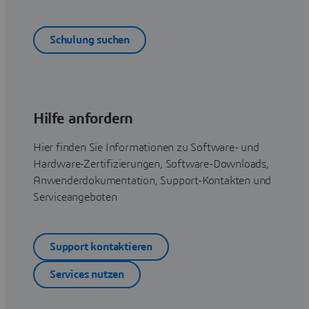
Schulung suchen
Hilfe anfordern
Hier finden Sie Informationen zu Software- und
Hardware-Zertifizierungen, Software-Downloads,
Anwenderdokumentation, Support-Kontakten und
Serviceangeboten
Support kontaktieren
Services nutzen