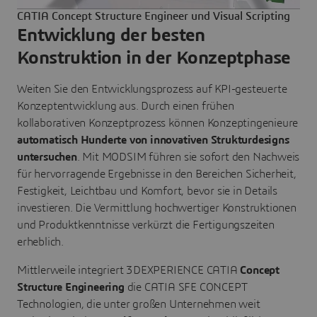
CATIA Concept Structure Engineer und Visual Scripting
Entwicklung der besten
Konstruktion in der Konzeptphase
Weiten Sie den Entwicklungsprozess auf KPI-gesteuerte
Konzeptentwicklung aus. Durch einen frühen
kollaborativen Konzeptprozess können Konzeptingenieure
automatisch Hunderte von
innovativen Strukturdesigns
untersuchen
. Mit MODSIM führen sie sofort den Nachweis
für hervorragende Ergebnisse in den Bereichen Sicherheit,
Festigkeit, Leichtbau
und Komfort,
bevor sie in Details
investieren. Die Vermittlung hochwertiger Konstruktionen
und Produktkenntnisse verkürzt die Fertigungszeiten
erheblich.
Mittlerweile integriert 3DEXPERIENCE CATIA
Concept
Structure Engineering
die CATIA SFE CONCEPT
Technologien, die unter großen Unternehmen weit