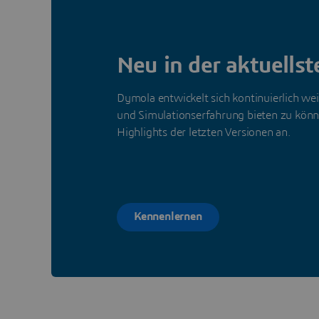
Neu in der aktuells
Dymola entwickelt sich kontinuierlich wei
und Simulationserfahrung bieten zu könne
Highlights der letzten Versionen an.
Kennenlernen