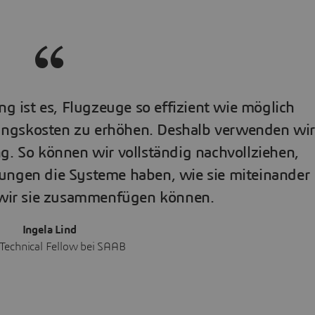
g ist es, Flugzeuge so effizient wie möglich
lungskosten zu erhöhen. Deshalb verwenden wir
g. So können wir vollständig nachvollziehen,
ungen die Systeme haben, wie sie miteinander
 wir sie zusammenfügen können.
Ingela Lind
Technical Fellow bei SAAB