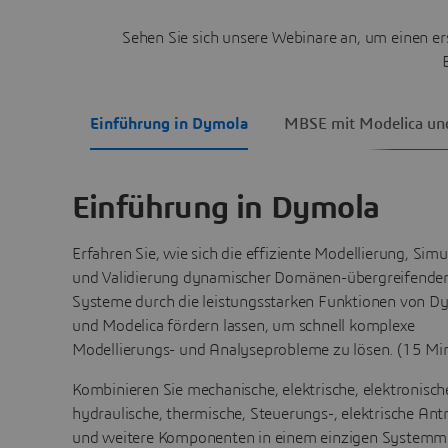
Sehen Sie sich unsere Webinare an, um einen e
Einführung in Dymola
MBSE mit Modelica un
Einführung in Dymola
Erfahren Sie, wie sich die effiziente Modellierung, Simu
und Validierung dynamischer Domänen-übergreifende
Systeme durch die leistungsstarken Funktionen von D
und Modelica fördern lassen, um schnell komplexe
Modellierungs- und Analyseprobleme zu lösen. (15 Mi
Kombinieren Sie mechanische, elektrische, elektronisch
hydraulische, thermische, Steuerungs-, elektrische Antr
und weitere Komponenten in einem einzigen Systemmo