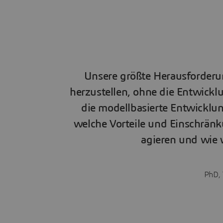
Unsere größte Herausforderun
herzustellen, ohne die Entwick
die modellbasierte Entwicklun
welche Vorteile und Einschränk
agieren und wie
PhD, 