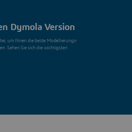
ten Dymola Version
ter, um Ihnen die beste Modellierungs-
n. Sehen Sie sich die wichtigsten