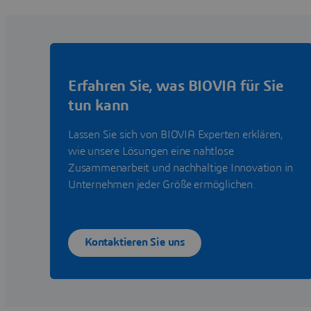
Erfahren Sie, was BIOVIA für Sie
tun kann
Lassen Sie sich von BIOVIA Experten erklären,
wie unsere Lösungen eine nahtlose
Zusammenarbeit und nachhaltige Innovation in
Unternehmen jeder Größe ermöglichen.
Kontaktieren Sie uns