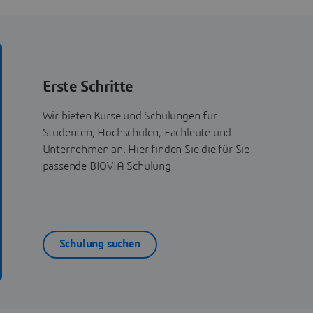
Erste Schritte
Wir bieten Kurse und Schulungen für
Studenten, Hochschulen, Fachleute und
Unternehmen an. Hier finden Sie die für Sie
passende BIOVIA Schulung.
Schulung suchen