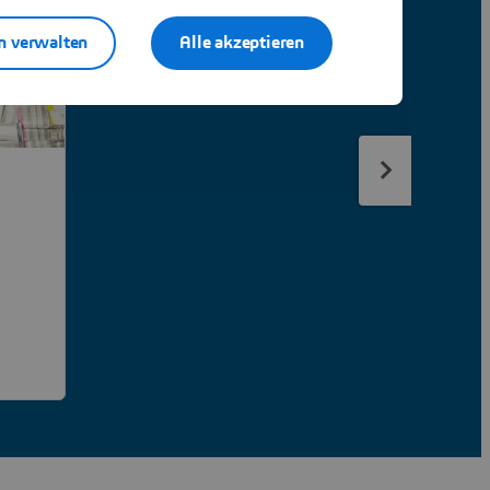
n verwalten
Alle akzeptieren