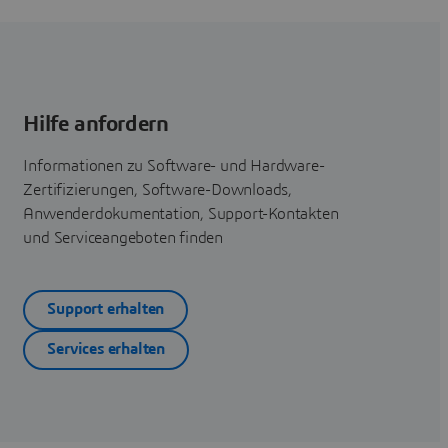
Hilfe anfordern
Informationen zu Software- und Hardware-
Zertifizierungen, Software-Downloads,
Anwenderdokumentation, Support-Kontakten
und Serviceangeboten finden
Support erhalten
Services erhalten