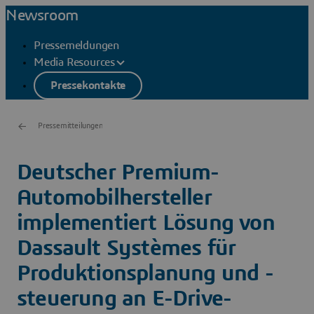
Newsroom
Pressemeldungen
Media Resources
Pressekontakte
Pressemitteilungen
Deutscher Premium-
Automobilhersteller
implementiert Lösung von
Dassault Systèmes für
Produktionsplanung und -
steuerung an E-Drive-