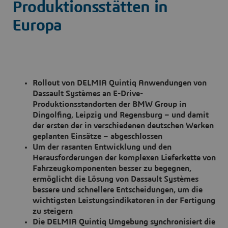
Produktionsstätten in
Europa
Rollout von DELMIA Quintiq Anwendungen von
Dassault Systèmes an E-Drive-
Produktionsstandorten der BMW Group in
Dingolfing, Leipzig und Regensburg –
und damit
der ersten der in verschiedenen deutschen Werken
geplanten Einsätze – abgeschlossen
Um der rasanten Entwicklung und den
Herausforderungen der komplexen Lieferkette von
Fahrzeugkomponenten besser zu begegnen,
ermöglicht die Lösung von Dassault Systèmes
bessere und schnellere Entscheidungen, um die
wichtigsten Leistungsindikatoren in der Fertigung
zu steigern
Die DELMIA Quintiq Umgebung synchronisiert die