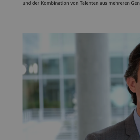
und der Kombination von Talenten aus mehreren Gen