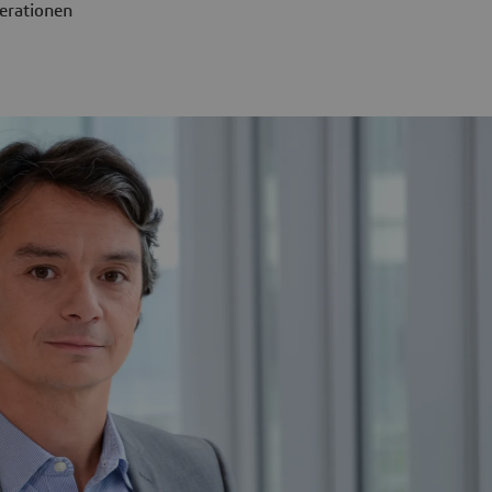
erationen