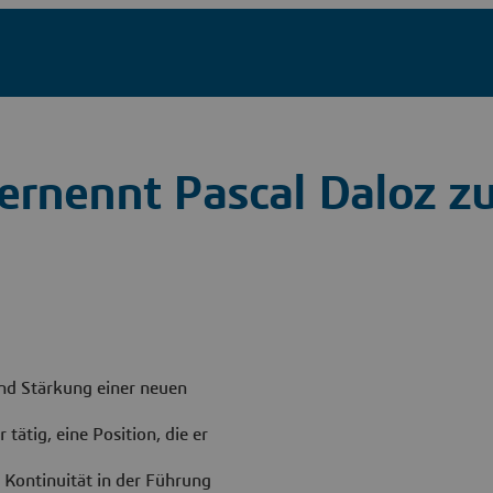
ernennt Pascal Daloz z
nd Stärkung einer neuen
 tätig, eine Position, die er
 Kontinuität in der Führung