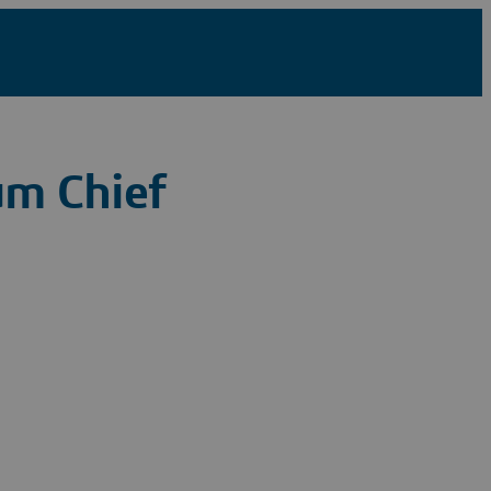
um Chief