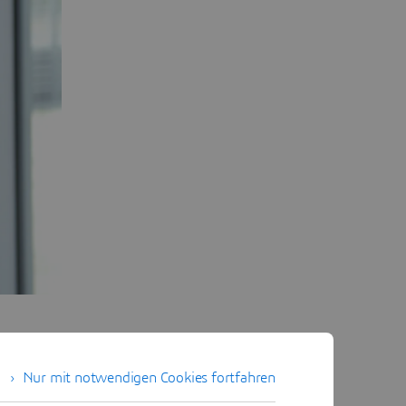
Nur mit notwendigen Cookies fortfahren