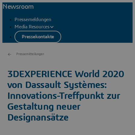
Newsroom
Pressemeldungen
Media Resources
Pressekontakte
Pressemitteilungen
3DEXPERIENCE World 2020
von Dassault Systèmes:
Innovations-Treffpunkt zur
Gestaltung neuer
Designansätze