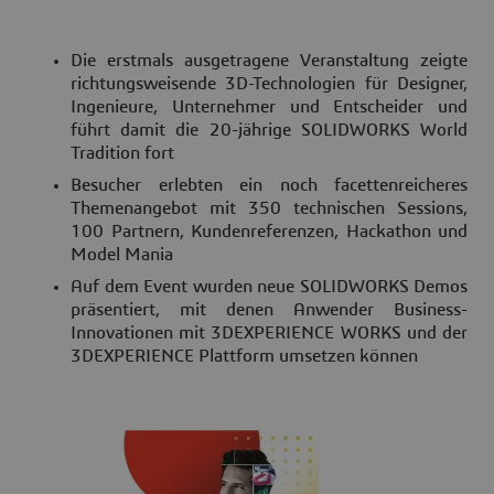
Die erstmals ausgetragene Veranstaltung zeigte
richtungsweisende 3D-Technologien für Designer,
Ingenieure, Unternehmer und Entscheider und
führt damit die 20-jährige SOLIDWORKS World
Tradition fort
Besucher erlebten ein noch facettenreicheres
Themenangebot mit 350 technischen Sessions,
100 Partnern, Kundenreferenzen, Hackathon und
Model Mania
Auf dem Event wurden neue SOLIDWORKS Demos
präsentiert, mit denen Anwender Business-
Innovationen mit 3DEXPERIENCE WORKS und der
3DEXPERIENCE Plattform umsetzen können