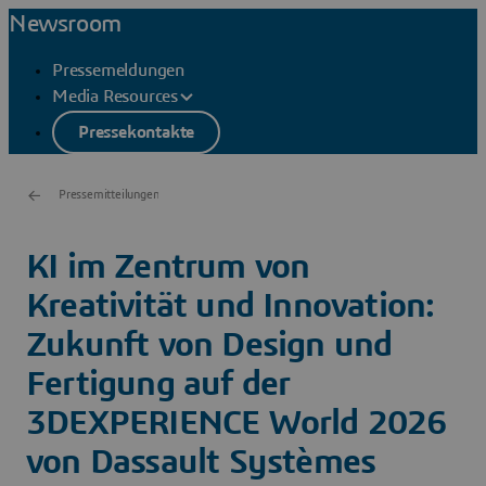
Newsroom
Pressemeldungen
Media Resources
Pressekontakte
Pressemitteilungen
KI im Zentrum von
Kreativität und Innovation:
Zukunft von Design und
Fertigung auf der
3DEXPERIENCE World 2026
von Dassault Systèmes