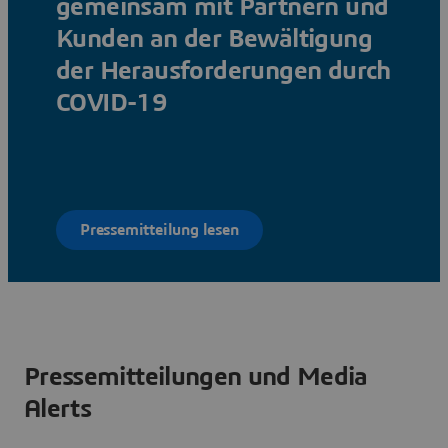
gemeinsam mit Partnern und
Kunden an der Bewältigung
der Herausforderungen durch
COVID-19
Pressemitteilung lesen
Pressemitteilungen und Media
Alerts