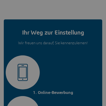
Ihr Weg zur Einstellung
Wir freuen uns darauf, Sie kennenzulernen!
1. Online-Bewerbung