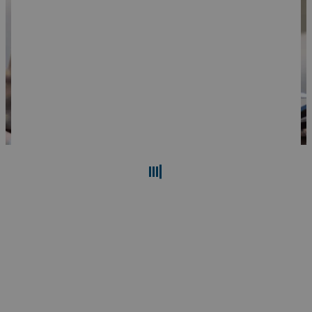
Suche
Zurücksetzen