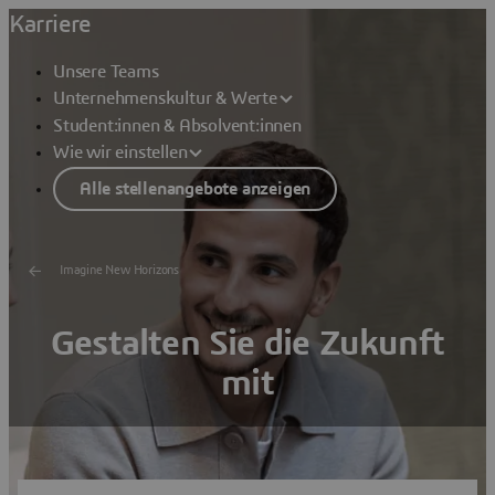
Karriere
Unsere Teams
Unternehmenskultur & Werte
Student:innen & Absolvent:innen
Wie wir einstellen
Alle stellenangebote anzeigen
Imagine New Horizons
Gestalten Sie die Zukunft
mit