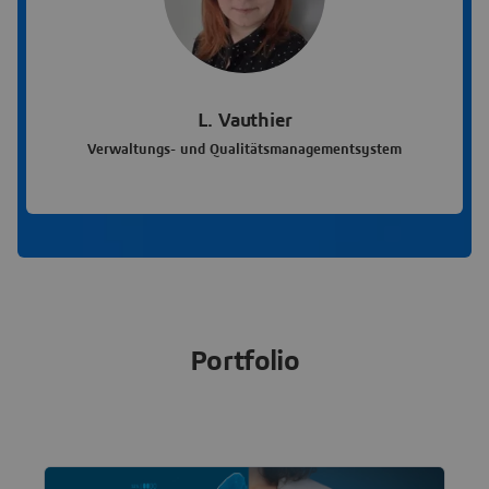
L. Vauthier
Verwaltungs- und Qualitätsmanagementsystem
Portfolio