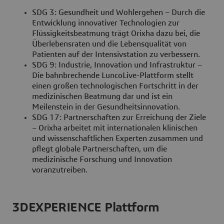
SDG 3: Gesundheit und Wohlergehen – Durch die
Entwicklung innovativer Technologien zur
Flüssigkeitsbeatmung trägt Orixha dazu bei, die
Überlebensraten und die Lebensqualität von
Patienten auf der Intensivstation zu verbessern.
SDG 9: Industrie, Innovation und Infrastruktur –
Die bahnbrechende LuncoLive-Plattform stellt
einen großen technologischen Fortschritt in der
medizinischen Beatmung dar und ist ein
Meilenstein in der Gesundheitsinnovation.
SDG 17: Partnerschaften zur Erreichung der Ziele
– Orixha arbeitet mit internationalen klinischen
und wissenschaftlichen Experten zusammen und
pflegt globale Partnerschaften, um die
medizinische Forschung und Innovation
voranzutreiben.
3DEXPERIENCE Plattform