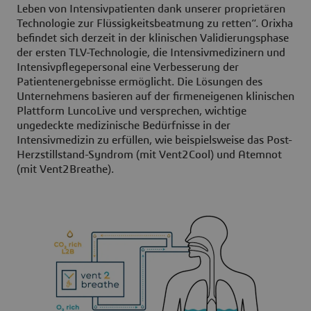
Leben von Intensivpatienten dank unserer proprietären
Technologie zur Flüssigkeitsbeatmung zu retten“. Orixha
befindet sich derzeit in der klinischen Validierungsphase
der ersten TLV-Technologie, die Intensivmedizinern und
Intensivpflegepersonal eine Verbesserung der
Patientenergebnisse ermöglicht. Die Lösungen des
Unternehmens basieren auf der firmeneigenen klinischen
Plattform LuncoLive und versprechen, wichtige
ungedeckte medizinische Bedürfnisse in der
Intensivmedizin zu erfüllen, wie beispielsweise das Post-
Herzstillstand-Syndrom (mit Vent2Cool) und Atemnot
(mit Vent2Breathe).