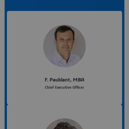
F. Paublant, MBA
Chief Executive Officer