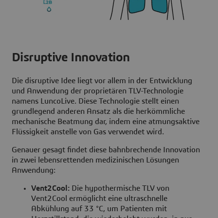
Disruptive Innovation
Die disruptive Idee liegt vor allem in der Entwicklung
und Anwendung der proprietären TLV-Technologie
namens LuncoLive. Diese Technologie stellt einen
grundlegend anderen Ansatz als die herkömmliche
mechanische Beatmung dar, indem eine atmungsaktive
Flüssigkeit anstelle von Gas verwendet wird.
Genauer gesagt findet diese bahnbrechende Innovation
in zwei lebensrettenden medizinischen Lösungen
Anwendung:
Vent2Cool:
Die hypothermische TLV von
Vent2Cool ermöglicht eine ultraschnelle
Abkühlung auf 33 °C, um Patienten mit