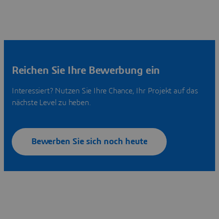
Reichen Sie Ihre Bewerbung ein
Interessiert? Nutzen Sie Ihre Chance, Ihr Projekt auf das
nächste Level zu heben.
Bewerben Sie sich noch heute