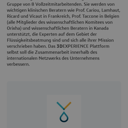
Gruppe von 8 Vollzeitmitarbeitenden. Sie werden von
wichtigen klinischen Beratern wie Prof. Cariou, Lamhaut,
Ricard und Vicaut in Frankreich, Prof. Taccone in Belgien
(alle Mitglieder des wissenschaftlichen Komitees von
Orixha) und wissenschaftlichen Beratern in Kanada
unterstützt, die Experten auf dem Gebiet der
Flüssigkeitsbeatmung sind und sich alle ihrer Mission
verschrieben haben. Das
3D
EXPERIENCE Plattform
selbst soll die Zusammenarbeit innerhalb des
internationalen Netzwerks des Unternehmens
verbessern.