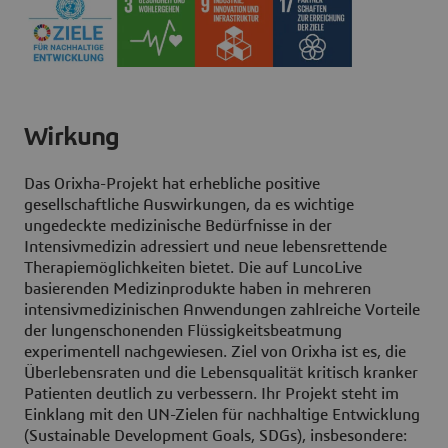
Wirkung
Das Orixha-Projekt hat erhebliche positive
gesellschaftliche Auswirkungen, da es wichtige
ungedeckte medizinische Bedürfnisse in der
Intensivmedizin adressiert und neue lebensrettende
Therapiemöglichkeiten bietet. Die auf LuncoLive
basierenden Medizinprodukte haben in mehreren
intensivmedizinischen Anwendungen zahlreiche Vorteile
der lungenschonenden Flüssigkeitsbeatmung
experimentell nachgewiesen. Ziel von Orixha ist es, die
Überlebensraten und die Lebensqualität kritisch kranker
Patienten deutlich zu verbessern. Ihr Projekt steht im
Einklang mit den UN-Zielen für nachhaltige Entwicklung
(Sustainable Development Goals, SDGs), insbesondere: