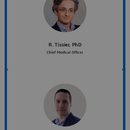
R. Tissier, PhD
Chief Medical Officer