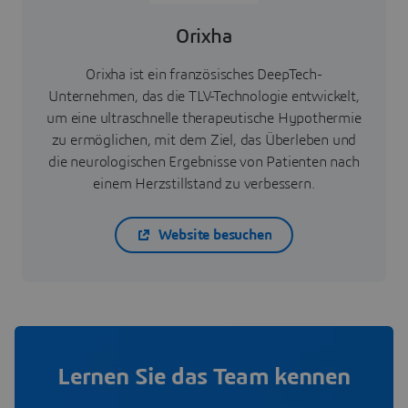
Orixha
Orixha ist ein französisches DeepTech-
Unternehmen, das die TLV-Technologie entwickelt,
um eine ultraschnelle therapeutische Hypothermie
zu ermöglichen, mit dem Ziel, das Überleben und
die neurologischen Ergebnisse von Patienten nach
einem Herzstillstand zu verbessern.
Website besuchen
Lernen Sie das Team kennen