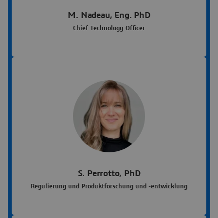
M. Nadeau, Eng. PhD
Chief Technology Officer
S. Perrotto, PhD
Regulierung und Produktforschung und -entwicklung