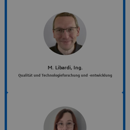
M. Libardi, Ing.
Qualität und Technologieforschung und -entwicklung