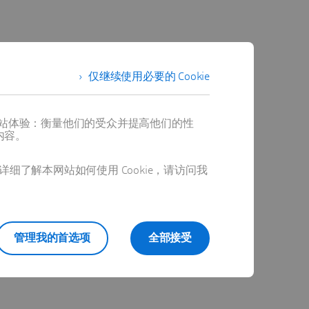
仅继续使用必要的 Cookie
提供最佳网站体验：衡量他们的受众并提高他们的性
内容。
详细了解本网站如何使用 Cookie，请访问我
管理我的首选项
全部接受