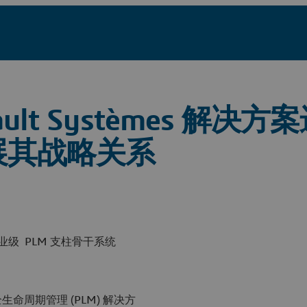
ult Systèmes 解决
展其战略关系
业级 PLM 支柱骨干系统
生命周期管理 (PLM) 解决方