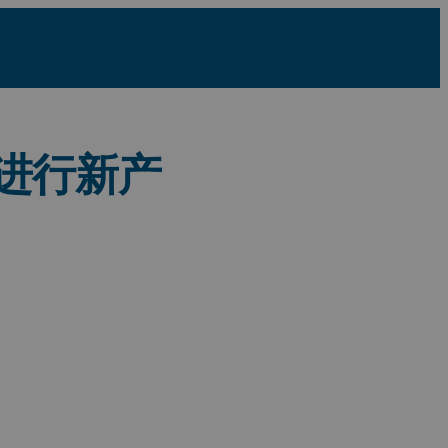
方案进行新产