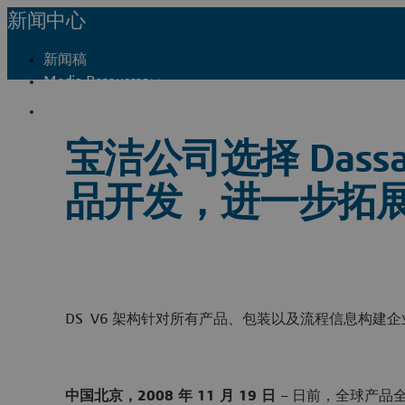
新闻中心
新闻稿
Media Resources
联系我们
宝洁公司选择 Dassa
品开发，进一步拓
DS V6 架构针对所有产品、包装以及流程信息构建企
中国北京，2008 年 11 月 19 日
– 日前，全球产品全