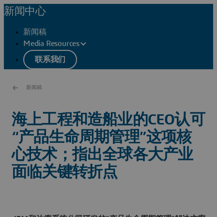
新闻中心
新闻稿
Media Resources
联系我们
新闻稿
海上工程和造船业的CEO认可
“产品生命周期管理”这项核
心技术；指出全球各大产业
面临关键转折点