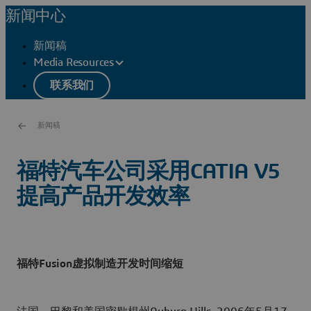
新闻中心
新闻稿
Media Resources
联系我们
新闻稿
福特汽车公司采用CATIA V5
提高产品开发效率
福特Fusion虚拟制造开发时间缩短