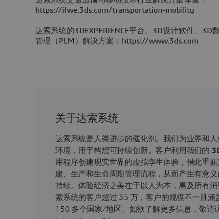
https://ifwe.3ds.com/transportation-mobility
达索系统的3DEXPERIENCE平台、3D设计软件、
管理（PLM）解决方案：https://www.3ds.com
关于达索系统
达索系统是人类进步的催化剂。我们为业界和人
环境，用于构想可持续创新。客户利用我们的
3
用程序创建现实世界的虚拟孪生体验，借此重新
建、生产和生命周期管理流程，从而产生有意义
持续。体验经济之美在于以人为本，惠及所有消
索系统的客户超过 35 万，客户的规模不一且
150 多个国家/地区。如欲了解更多信息，敬请