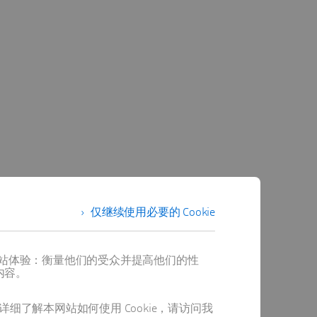
仅继续使用必要的 Cookie
提供最佳网站体验：衡量他们的受众并提高他们的性
内容。
详细了解本网站如何使用 Cookie，请访问我