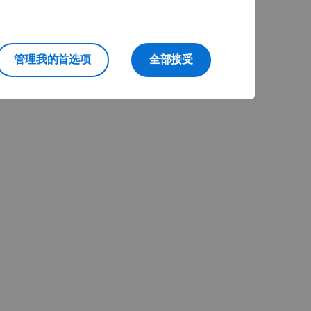
管理我的首选项
全部接受