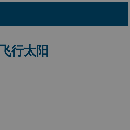
环球飞行太阳