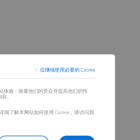
仅继续使用必要的 Cookie
提供最佳网站体验：衡量他们的受众并提高他们的性
内容。
详细了解本网站如何使用 Cookie，请访问我