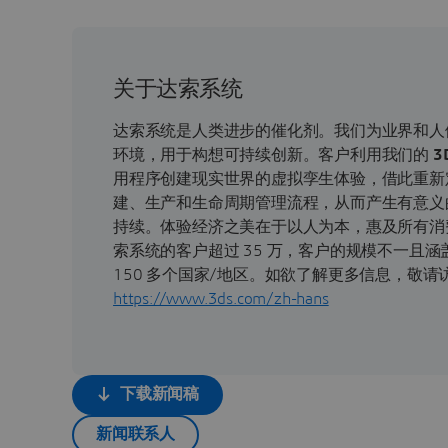
关于达索系统
达索系统是人类进步的催化剂。我们为业界和人
环境，用于构想可持续创新。客户利用我们的
3
用程序创建现实世界的虚拟孪生体验，借此重新
建、生产和生命周期管理流程，从而产生有意义
持续。体验经济之美在于以人为本，惠及所有消
索系统的客户超过 35 万，客户的规模不一且
150 多个国家/地区。如欲了解更多信息，敬请
https://www.3ds.com/zh-hans
下载新闻稿
新闻联系人