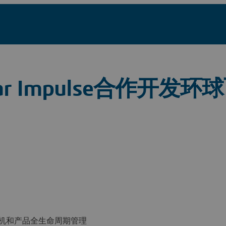
r Impulse合作开发
字样机和产品全生命周期管理