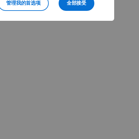
管理我的首选项
全部接受