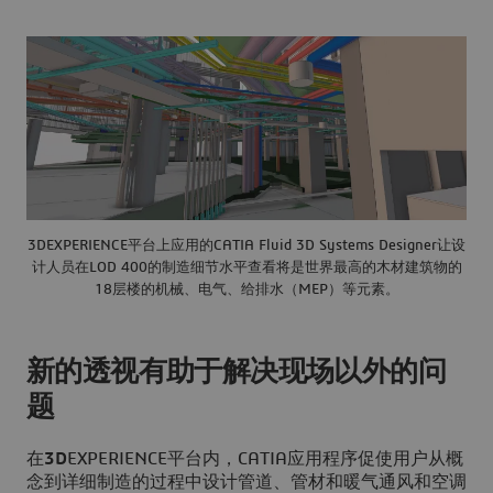
3DEXPERIENCE平台上应用的CATIA Fluid 3D Systems Designer让设
计人员在LOD 400的制造细节水平查看将是世界最高的木材建筑物的
18层楼的机械、电气、给排水（MEP）等元素。
新的透视有助于解决现场以外的问
题
在
3D
EXPERIENCE平台内，CATIA应用程序促使用户从概
念到详细制造的过程中设计管道、管材和暖气通风和空调