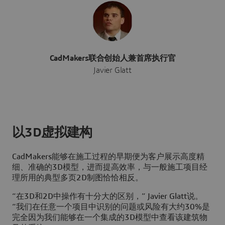
CadMakers联合创始人兼首席执行官
Javier Glatt
以3D虚拟建构
CadMakers能够在施工过程的早期便为客户展示高度精
细、准确的3D模型，进而提高效率，与一般施工项目经
理所用的典型多页2D制图恰恰相反。
“在3D和2D中操作有十分大的区别，” Javier Glatt说。
“我们在任意一个项目中识别的问题或风险有大约30%是
完全因为我们能够在一个集成的3D模型中查看该建筑物