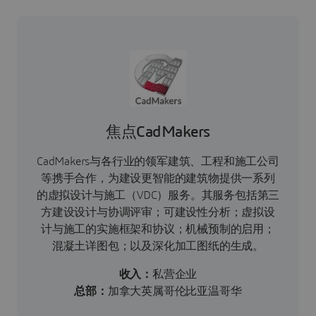
焦点CadMakers
CadMakers与各行业的领军建筑、工程和施工公司
等携手合作，为建设更智能的建筑物提供一系列
的虚拟设计与施工（VDC）服务。其服务包括第三
方建设设计与协调评审；可建设性分析；虚拟设
计与施工的实施框架和协议；机械预制的启用；
混凝土详图包；以及深化加工图纸的生成。
收入：
私营企业
总部：
加拿大英属哥伦比亚温哥华