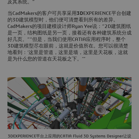
及其系统。”
当CadMakers的客户可共享采用
3D
EXPERIENCE平台创建
的3D建筑模型时，他们便可清楚看到所有的差异。
CadMakers的项目建模设计师Ryan Yee说：“2D建筑图纸
是一页，结构图纸是另一页，接着还有各种建筑系统分成
好几页。”“但是，当我们使用CATIA应用程序时，整个
3D建筑模型尽在眼前，这就是价值所在。您可以很清楚
地看到：‘这里是管道，这里是墙，这里是天花板，这就
是为什么您的管道在天花板之下。’”
3DEXPERIENCE平台上应用的CATIA Fluid 3D Systems Designer让设