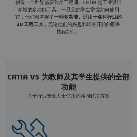
创造一个世界需要各类工程师。CATIA 是工业设计
领域的多功能工具。一旦您的学生掌握如何使用
它，他们就掌握了
一种多功能、适用于各种行业的
3D 工程工具
，无论他们的兴趣和即将开始的职业
旅程如何。
CATIA V5 为教师及其学生提供的全部
功能
基于行业专业人士使用的相同解决方案