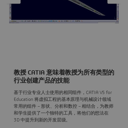
教授 CATIA 意味着教授为所有类型的
行业创建产品的技能
基于行业专业人士使用的相同组件，CATIA V5 for
Education 将虚拟工程的基本原理与机械设计领域
常用的组件 – 形状、分析和数控 – 相结合，为教师
和学生提供了一个独特的工具，将他们的想法在
3D 中提升到新的开发层级。