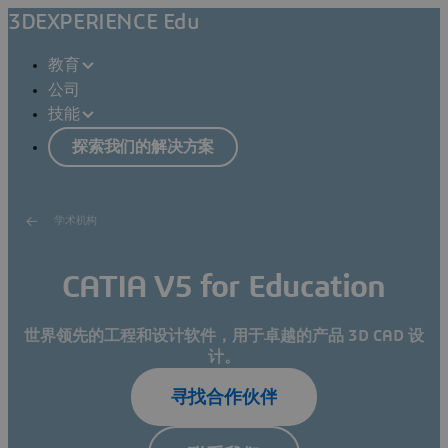
3DEXPERIENCE Edu
教育
公司
技能
探索我们的解决方案
学术机构
CATIA V5 for Education
世界领先的工程和设计软件，用于卓越的产品 3D CAD 设
计。
寻找合作伙伴