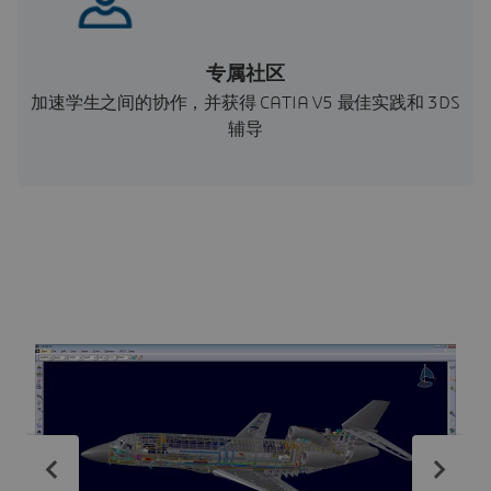
专属社区
加速学生之间的协作，并获得 CATIA V5 最佳实践和 3DS
辅导