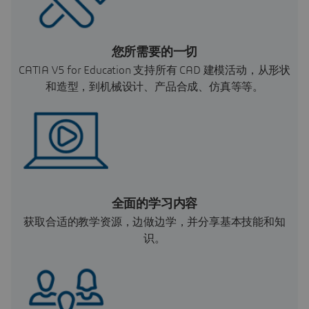
您所需要的一切
CATIA V5 for Education 支持所有 CAD 建模活动，从形状
和造型，到机械设计、产品合成、仿真等等。
全面的学习内容
获取合适的教学资源，边做边学，并分享基本技能和知
识。