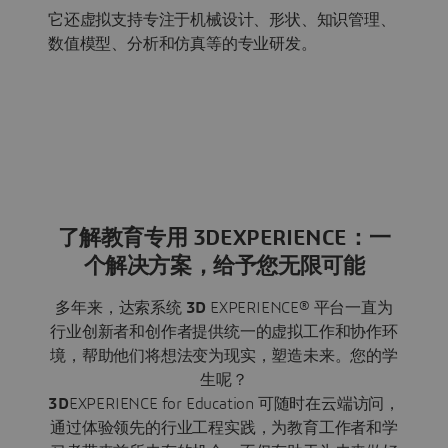
它还虚拟支持专注于机械设计、形状、知识管理、
数值模型、分析和仿真等的专业研发。
了解教育专用 3DEXPERIENCE：一
个解决方案，给予您无限可能
多年来，达索系统
3D
EXPERIENCE® 平台一直为
行业创新者和创作者提供统一的虚拟工作和协作环
境，帮助他们将想法变为现实，塑造未来。您的学
生呢？
3D
EXPERIENCE for Education 可随时在云端访问，
通过体验领先的行业工程实践，为教育工作者和学