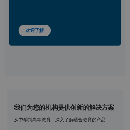
欢迎了解
我们为您的机构提供创新的解决方案
从中学到高等教育，深入了解适合教育的产品