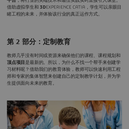
平台
，将行业的尖端技术和最佳实践实时直接引入课堂。
借助虚拟孪生和
3D
EXPERIENCE CATIA，学生可以亲眼目
睹工程的未来，并体验该行业的真正运作方式。
第 2 部分：定制教育
教师几乎没有时间或资源来确保他们的课程、课程规划和
顶点项目
是最新的。所以，为什么不找一个帮手来创建学
习材料呢？借助我们的教育体验，教师可以快速利用工程
师和专家的集体智慧来创建自己的定制教学计划，并为学
生提供面向未来的教育。