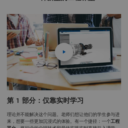
第 1 部分：仅靠实时学习
理论并不能解决这个问题。老师们想让他们的学生参与进
来，想要一些更加沉浸式的体验。有一个捷径：一个
工程