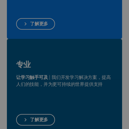
了解更多
专业
让学习触手可及
| 我们开发学习解决方案，提高
人们的技能，并为更可持续的世界提供支持
了解更多