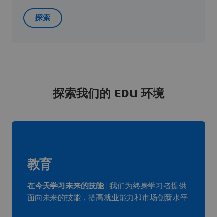
探索
探索我们的
EDU 环境
教育
在今天学习未来的技能
| 我们为终身学习者提供
面向未来的技能，提高就业能力和市场创新水平