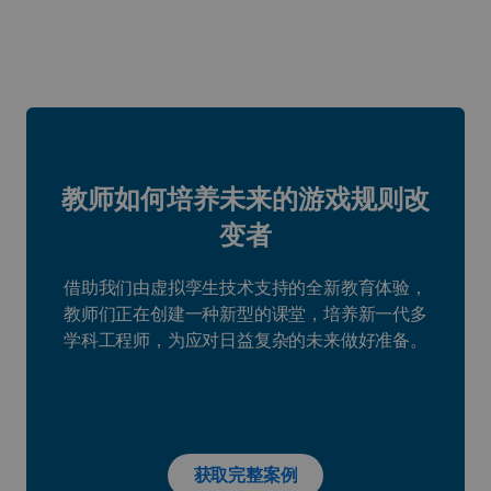
教师如何培养未来的游戏规则改
变者
借助我们由虚拟孪生技术支持的全新教育体验，
教师们正在创建一种新型的课堂，培养新一代多
学科工程师，为应对日益复杂的未来做好准备。
获取完整案例