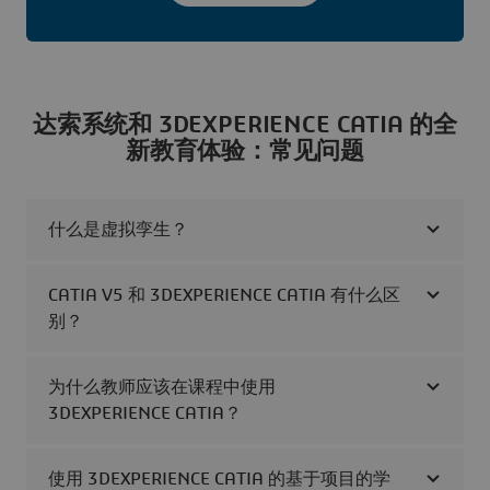
达索系统和 3DEXPERIENCE CATIA 的全
新教育体验：常见问题
什么是虚拟孪生？
CATIA V5 和 3DEXPERIENCE CATIA 有什么区
别？
为什么教师应该在课程中使用
3DEXPERIENCE CATIA？
使用 3DEXPERIENCE CATIA 的基于项目的学