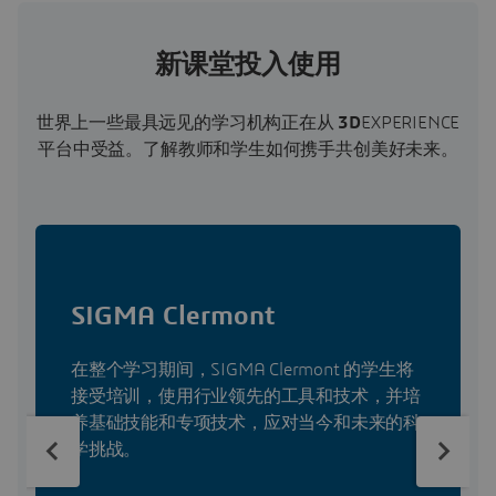
新课堂投入使用
世界上一些最具远见的学习机构正在从
3D
EXPERIENCE
平台中受益。了解教师和学生如何携手共创美好未来。
SIGMA Clermont
在整个学习期间，SIGMA Clermont 的学生将
接受培训，使用行业领先的工具和技术，并培
养基础技能和专项技术，应对当今和未来的科
学挑战。