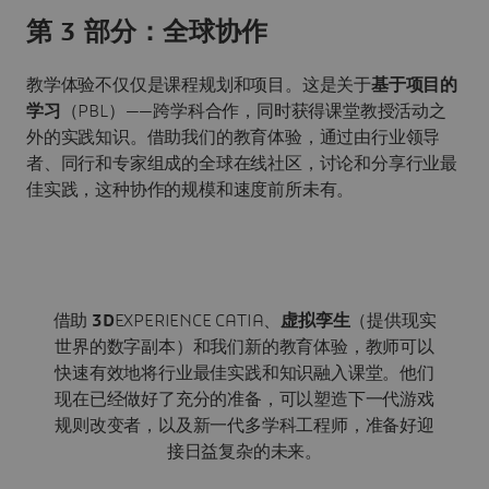
第 3 部分：全球协作
教学体验不仅仅是课程规划和项目。这是关于
基于项目的
学习
（PBL）——跨学科合作，同时获得课堂教授活动之
外的实践知识。借助我们的教育体验，通过由行业领导
者、同行和专家组成的全球在线社区，讨论和分享行业最
佳实践，这种协作的规模和速度前所未有。
借助
3D
EXPERIENCE CATIA、
虚拟孪生
（提供现实
世界的数字副本）和我们新的教育体验，教师可以
快速有效地将行业最佳实践和知识融入课堂。他们
现在已经做好了充分的准备，可以塑造下一代游戏
规则改变者，以及新一代多学科工程师，准备好迎
接日益复杂的未来。