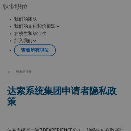
职业职位
我们的团队
我们的文化和价值观
在校生和毕业生
加入我们
查看所有职位
想象新视野
达索系统集团申请者隐私政
策
达索系统是一家
3D
EXPERIENCE公司，始终认可在数字时