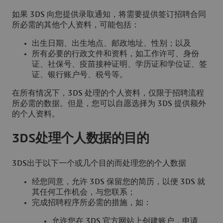
如果 3DS 向您提供录取通知，将需要提供签订招聘合同
所必需的其他个人资料，可能包括：
出生日期、出生地点、邮政地址、性别；以及
所有必要的行政文件和资料，如工作许可、身份
证、社保号、疫苗接种证明、学历证和学位证、签
证、银行账户号、税号等。
在所有情况下，3DS 处理的个人资料，仅限于招聘流程
所必需的数据。但是，您可以自愿选择为 3DS 提供额外
的个人资料。
3DS处理个人数据的目的
3DS出于以下一个或几个目的而处理您的个人数据
经您同意，允许 3DS 保留您的简历，以便 3DS 就
其任何工作机会，与您联系；
完成招聘程序所必需的措施，如：
允许您在 3DS 官方网站上创建账户，申请