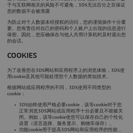
于与互联网相关的风险不可避免，3DS无法百分之百保证
您的数据不会被泄露
为防止对个人数据未经授权的访问，您的谨慎操作十分重
要。您有责任对自己的密码和个人账户上出现的信息进行
保密。因此，您应确保在与他人共用计算机时及时退出您
的会话。
COOKIES
为了改善您在3DS网站和应用程序上的浏览体验，3DS使
用cookie及其他可能处理您个人数据的类似技术。
根据网站或应用程序的不同，3DS使用不同类型的
cookie：
3DS始终使用严格必要cookie，该等cookie对于您
正常浏览3DS网站或应用程序十分必要且不能被关
闭。例如，该等cookie使您可以保存自己的个性化
设置（语言选择、服务显示、购物车保存）。
功能cookie用于提高3DS网站和应用程序的性能，