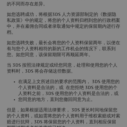
的不同而存在差异。
如您选聘成功，将根据3DS 人力资源部制定的《数据隐
私政策》中的规定，将您的个人资料归档到您的行政档案
中，并在雇佣合同或者录取通知中规定的保留期内进行存
档。
如您选聘失败，最长会将您的个人资料保留两年，以便在
有与您个人资料相符的新的工作机会的情况下，联系到
您。如您同意，该保留期限可再顺延两年。
当 3DS 按照法律规定或经您同意，处理和使用您的个人
资料时，3DS 将会存储这些数据。
在满足上文所述目的要求的范围内， 3DS 使用您的
个人资料是合法的，或 在您拒绝 3DS 使用您的个
人资料之前，3DS 使用您的个人资料是合法的，或
您同意的地方，直到您撤回同意为止。
但是，如果根据适用法律要求， 3DS 更长时间地保留您
的个人资料，或如需将您的个人资料用于维权索赔或对索
赔进行抗辩，3DS 将保留您的个人资料，直到相应保留