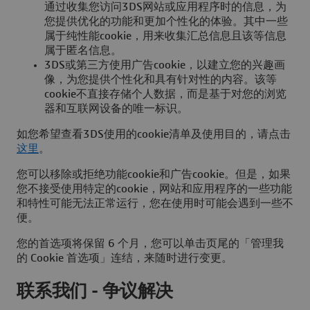
通过收集您访问3DS网站或应用程序时的信息，为
您提供优化的功能和更加个性化的体验。其中一些
属于纯性能cookie，用来收集汇总信息且该等信息
属于匿名信息。
3DS或第三方使用广告cookie，以建立您的兴趣画
像，为您提供个性化和具有针对性的内容。该等
cookie不直接存储个人数据，而是基于对您的浏览
器和互联网设备的唯一标识。
如您希望查看3DS使用的cookie清单及使用目的，请点击
这里
。
您可以移除或拒绝功能cookie和广告cookie。但是，如果
您不接受使用特定的cookie，网站和应用程序的一些功能
和特性可能无法正常运行，您在使用时可能会遇到一些不
便。
您的首选项将保留 6 个月，您可以单击页尾的「管理我
的 Cookie 首选项」连结，来随时进行变更。
联系我们 - 争议解决