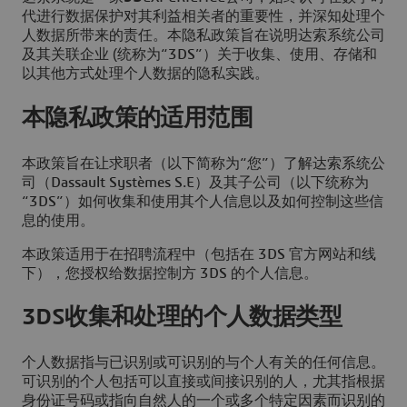
代进行数据保护对其利益相关者的重要性，并深知处理个
人数据所带来的责任。本隐私政策旨在说明达索系统公司
及其关联企业 (统称为“3DS”）关于收集、使用、存储和
以其他方式处理个人数据的隐私实践。
本隐私政策的适用范围
本政策旨在让求职者（以下简称为“您”）了解达索系统公
司（Dassault Systèmes S.E）及其子公司（以下统称为
“3DS”）如何收集和使用其个人信息以及如何控制这些信
息的使用。
本政策适用于在招聘流程中（包括在 3DS 官方网站和线
下），您授权给数据控制方 3DS 的个人信息。
3DS收集和处理的个人数据类型
个人数据指与已识别或可识别的与个人有关的任何信息。
可识别的个人包括可以直接或间接识别的人，尤其指根据
身份证号码或指向自然人的一个或多个特定因素而识别的