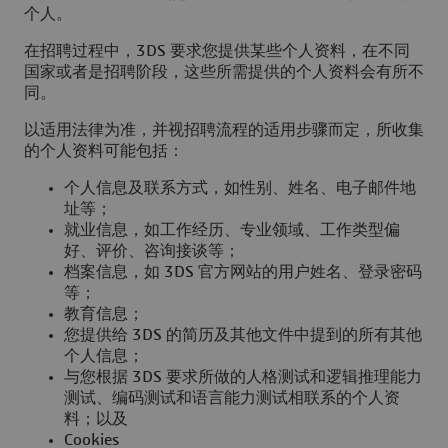
个人。
在招聘过程中，3DS 要求您提供某些个人资料，在不同
国家或者是招聘阶段，这些所需提供的个人资料会有所不
同。
以适用法律为准，并视招聘流程的适用步骤而定，所收集
的个人资料可能包括：
个人信息及联系方式，如性别、姓名、电子邮件地
址等；
就业信息，如工作经历、专业领域、工作类型偏
好、评价、咨询接谈等；
档案信息，如 3DS 官方网站的用户姓名、登录密码
等；
教育信息；
您提供给 3DS 的简历及其他文件中提到的所有其他
个人信息；
与您根据 3DS 要求所做的人格测试和逻辑推理能力
测试、编码测试和语言能力测试相联系的个人资
料；以及
Cookies