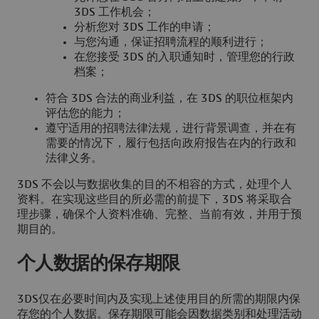
3DS 工作机会；
分析您对 3DS 工作的申请；
与您沟通，保证招聘流程的顺利进行；
在您接受 3DS 的入职通知时，管理您的行政
档案；
符合 3DS 合法的商业利益，在 3DS 的职位框架内
评估您的能力；
遵守适用的招聘法律法规，进行背景调查，并在有
需要的情况下，履行包括向政府报告在内的行政和
法律义务。
3DS 不会以与数据收集的目的不相容的方式，处理个人
资料。在实现这些目的所必需的前提下，3DS 将采取合
理步骤，确保个人资料准确、完整、当前有效，并用于预
期目的。
个人数据的保存期限
3DS仅在必要时间内及实现上述使用目的所需的期限内保
存您的个人数据。保存期限可能会因数据类别和处理活动