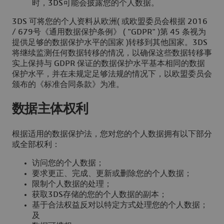
时，3DS可能会披露您的个人数据。
3DS 可将您的个人资料从欧洲( 或欧盟委员会根据 2016
/ 679号《通用数据保护条例》 ( "GDPR" )第 45 条视为
提供足够的数据保护水平的国家 )转移到其他国家。3DS
将继续监测任何数据转移的情况，以确保这些数据转移事
实上保持与 GDPR 保证的数据保护水平基本相同的数据
保护水平，并在未规定足够法规的情况下，以欧盟委员会
颁布的《标准合同条款》为准。
数据主体权利
根据适用的数据保护法，您对您的个人数据拥有以下部分
或全部权利：
访问您的个人数据；
要求更正、完成、更新或删除您的个人数据；
限制个人数据的处理；
获取3DS存储的您的个人数据的副本；
基于合法权益反对以特定方式处理您的个人数据；
及