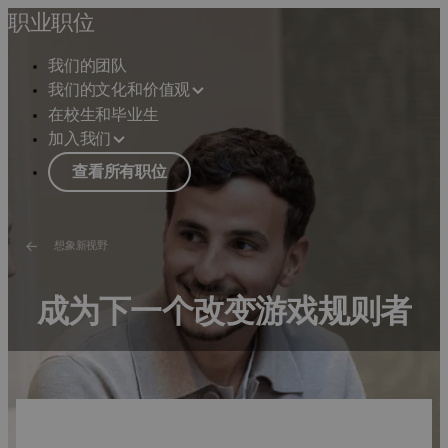
职业职位
我们的团队
我们的文化和价值观
在校生和毕业生
加入我们
查看所有职位
想象新视野
成为下一个改变游戏规则者