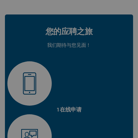
您的应聘之旅
我们期待与您见面！
1在线申请