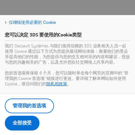
仅继续使用必要的 Cookie
您可以决定 3DS 要使用的Cookie类型
我们 Dassault Systèmes 与我们值得信赖的 3DS 业务相关人员一起
使用 Cookie 通过以下方式为您提供最佳网站体验：衡量他们的受众
并提高他们的性能，为您提供与您的交互相对应的内容和建议，投放
与您的兴趣相关的广告，以及允许您在社交网络上共享内容。
您的首选项将保留 6 个月，您可以随时单击每个网页的页脚中的“管
理我的 Cookie 首选项”链接进行更改。要详细了解本网站如何使用
Cookie，请访问我们的
隐私权政策
。
管理我的首选项
全部接受