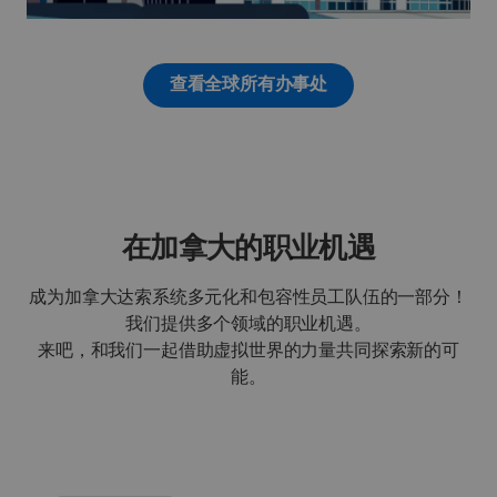
查看全球所有办事处
在加拿大的职业机遇
成为加拿大达索系统多元化和包容性员工队伍的一部分！
我们提供多个领域的职业机遇。
来吧，和我们一起借助虚拟世界的力量共同探索新的可
能。