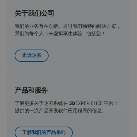
关于我们公司
我们的业务旨在创新。通过我们独特的解决方案，
我们为每个人带来虚拟孪生体验 - 包括您！
走近达索
产品和服务
了解更多关于达索系统在
3D
EXPERIENCE 平台上
提供的一流产品开发软件应用程序的信息。
了解我们的产品系列