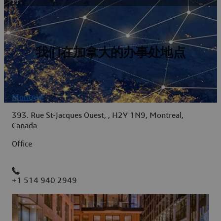
持。
我们在加拿大的办事处地点
Montreal
393. Rue St-Jacques Ouest, , H2Y 1N9, Montreal,
Canada
Office
+1 514 940 2949