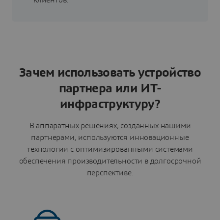
Зачем использовать устройство
партнера или ИТ-
инфраструктуру?
В аппаратных решениях, созданных нашими
партнерами, используются инновационные
технологии с оптимизированными системами
обеспечения производительности в долгосрочной
перспективе.