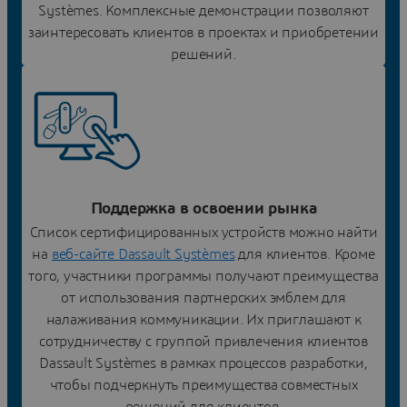
Systèmes. Комплексные демонстрации позволяют
заинтересовать клиентов в проектах и приобретении
решений.
Поддержка в освоении рынка
Список сертифицированных устройств можно найти
на
веб-сайте Dassault Systèmes
для клиентов. Кроме
того, участники программы получают преимущества
от использования партнерских эмблем для
налаживания коммуникации. Их приглашают к
сотрудничеству с группой привлечения клиентов
Dassault Systèmes в рамках процессов разработки,
чтобы подчеркнуть преимущества совместных
решений для клиентов.