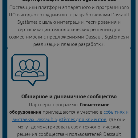
Поставщики платформ аппаратного и программного
ПО выгодно сотрудничают с разработчиками Dassault
Systèmes с целью интеграции, тестирования и
сертификации технологических решений для
совместимости с предложениями Dassault Systèmes и
реализации планов разработки.
Обширное и динамичное сообщество
Партнеры программы
Совместимое
оборудование
приглашаются к участию в
событиях и
выставках Dassault Systèmes для клиентов
, где они
могут демонстрировать свои технологические
решения сообществам пользователей Dassault