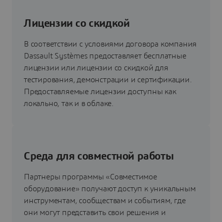
Лицензии со скидкой
В соответствии с условиями договора компания
Dassault Systèmes предоставляет бесплатные
лицензии или лицензии со скидкой для
тестирования, демонстрации и сертификации.
Предоставляемые лицензии доступны как
локально, так и в облаке.
Среда для совместной работы
Партнеры программы «Совместимое
оборудование» получают доступ к уникальным
инструментам, сообществам и событиям, где
они могут представить свои решения и