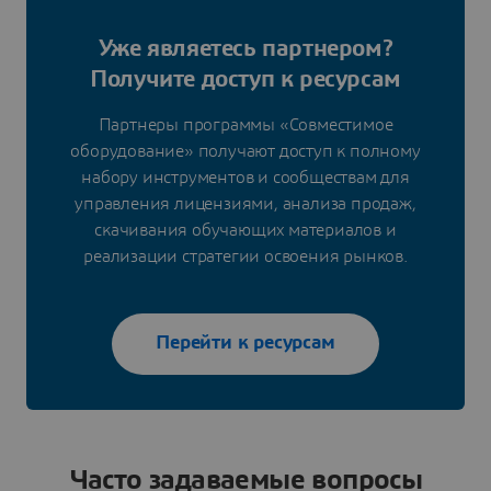
Уже являетесь партнером?
Получите доступ к ресурсам
Партнеры программы «Совместимое
оборудование» получают доступ к полному
набору инструментов и сообществам для
управления лицензиями, анализа продаж,
скачивания обучающих материалов и
реализации стратегии освоения рынков.
Перейти к ресурсам
Часто задаваемые вопросы