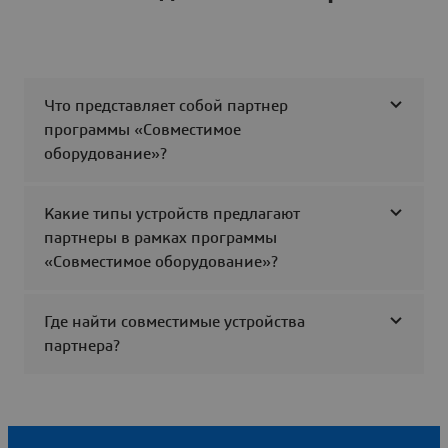
Что представляет собой партнер
программы «Совместимое
оборудование»?
Какие типы устройств предлагают
партнеры в рамках программы
«Совместимое оборудование»?
Где найти совместимые устройства
партнера?