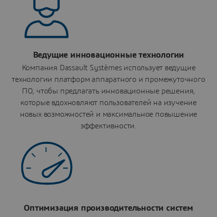
Ведущие инновационные технологии
Компания Dassault Systèmes использует ведущие
технологии платформ аппаратного и промежуточного
ПО, чтобы предлагать инновационные решения,
которые вдохновляют пользователей на изучение
новых возможностей и максимальное повышение
эффективности.
Оптимизация производительности систем