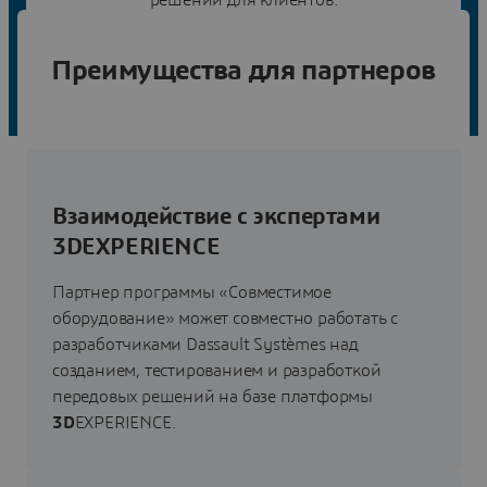
Преимущества для партнеров
Взаимодействие с экспертами
3DEXPERIENCE
Партнер программы «Совместимое
оборудование» может совместно работать с
разработчиками Dassault Systèmes над
созданием, тестированием и разработкой
передовых решений на базе платформы
3D
EXPERIENCE.