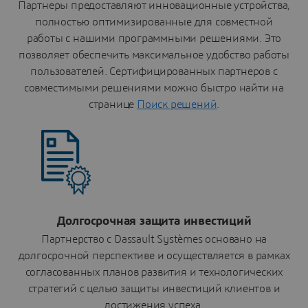
Партнеры предоставляют инновационные устройства,
полностью оптимизированные для совместной
работы с нашими программными решениями. Это
позволяет обеспечить максимальное удобство работы
пользователей. Сертифицированных партнеров с
совместимыми решениями можно быстро найти на
странице
Поиск решений
.
Долгосрочная защита инвестиций
Партнерство с Dassault Systèmes основано на
долгосрочной перспективе и осуществляется в рамках
согласованных планов развития и технологических
стратегий с целью защиты инвестиций клиентов и
достижения успеха.