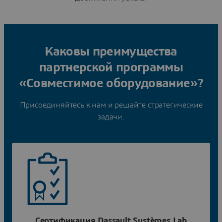
Каковы преимущества
партнерской программы
«Совместимое оборудование»?
Присоединяйтесь к нам и решайте стратегические
задачи.
Сертификация Dassault Systèmes Lab