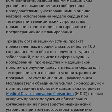
компаниями-производителями медицинских
устройств и академическим сообществом –
исследователями, участвовавшими в оценке
методов использования модели сердца при
тестировании медицинских устройств, для
повышения точности диагностирования и в
предоперационном планировании.
Тридцать организаций-участниц проекта,
представленных в общей сложности более 100
специалистами в области сердечно-сосудистых
заболеваний, в том числе из сферы научных
исследований, производства и медицинской
практики, получили доступ к модели сердца для
тестирования, что позволяет ускорить развитие
программы за счет концепции краудсорсинга.
Исследователи объединили усилия с консорциумом
по инновациям в области медицинских устройств
Medical Device Innovation Consortium
(MDIC) с целью
ускорить процесс получения обязательных
согласований на производство медицинских
устройств, при этом способствовать развитию