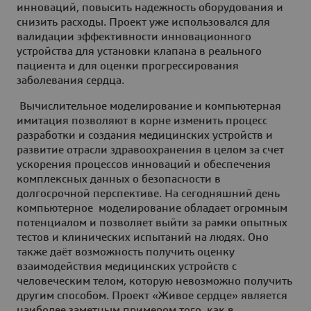
инноваций, повысить надежность оборудования и
снизить расходы. Проект уже использовался для
валидации эффективности инновационного
устройства для установки клапана в реального
пациента и для оценки прогрессирования
заболевания сердца.
Вычислительное моделирование и компьютерная
имитация позволяют в корне изменить процесс
разработки и создания медицинских устройств и
развитие отрасли здравоохранения в целом за счет
ускорения процессов инноваций и обеспечения
комплексных данных о безопасности в
долгосрочной перспективе
. На сегодняшний день
компьютерное моделирование обладает огромным
потенциалом и позволяет выйти за рамки опытных
тестов и клинических испытаний на людях. Оно
также даёт возможность получить оценку
взаимодействия медицинских устройств с
человеческим телом, которую невозможно получить
другим способом. Проект «Живое сердце» является
наиболее заметным примером того, как в