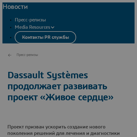
Новости
Пресс-релизы
Media Resources
Контакты PR службы
Пресс-релизы
Dassault Systèmes
продолжает развивать
проект «Живое сердце»
Проект призван ускорить создание нового
поколения решений для лечения и диагностики