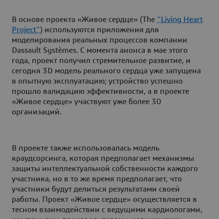
В основе проекта «Живое сердце» (The
“Living Heart
Project”
) используются приложения для
моделирования реальных процессов компании
Dassault Systèmes. С момента анонса в мае этого
года, проект получил стремительное развитие, и
сегодня 3D модель реального сердца уже запущена
в опытную эксплуатацию; устройство успешно
прошло валидацию эффективности, а в проекте
«Живое сердце» участвуют уже более 30
организаций.
В проекте также использовалась модель
краудсорсинга, которая предполагает механизмы
защиты интеллектуальной собственности каждого
участника, но в то же время предполагает, что
участники будут делиться результатами своей
работы. Проект «Живое сердце» осуществляется в
тесном взаимодействии с ведущими кардиологами,