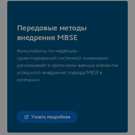
Передовые методы
внедрения MBSE
Консультанты по модельно-
ориентированной системной инженерии
рассказывают о критически важных элементах
успешного внедрения подхода MBSE в
компании.
Узнать подробнее