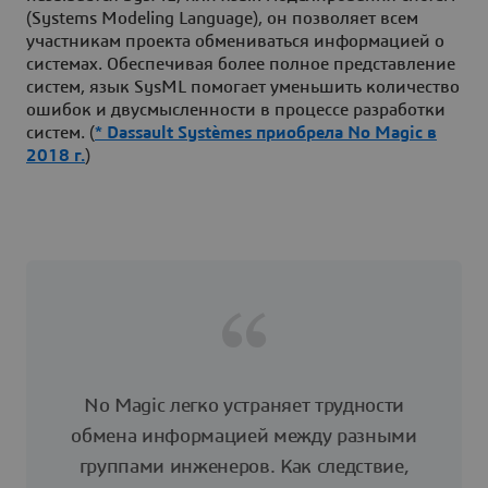
(Systems Modeling Language), он позволяет всем
участникам проекта обмениваться информацией о
системах. Обеспечивая более полное представление
систем, язык SysML помогает уменьшить количество
ошибок и двусмысленности в процессе разработки
систем. (
* Dassault Systèmes приобрела No Magic в
2018 г.
)
No Magic легко устраняет трудности
обмена информацией между разными
группами инженеров. Как следствие,