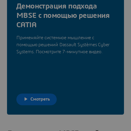
Демонстрация подхода
MBSE с помощью решения
CATIA
Применяйте системное мышление с
помощью решений Dassault Systèmes Cyber
Systems. Посмотрите 7-минутное видео.
Смотреть