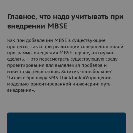
Главное, что надо учитывать при
внедрении MBSE
Как при добавлении MBSE в существующие
процессы, так и при реализации совершенно новой
программы внедрения MBSE первое, что нужно
сделать, — это пересмотреть существующую среду
проектирования для выявления пробелов и
известных недостатков. Хотите узнать больше?
Читайте брошюру SMS ThinkTank «Упрощение
модельно-ориентированной инженерии: путь
внедрения».