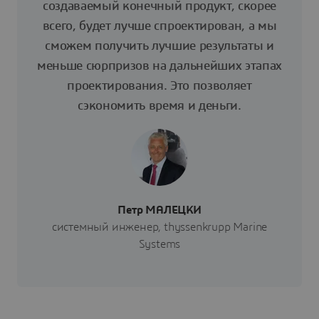
создаваемый конечный продукт, скорее
всего, будет лучше спроектирован, а мы
сможем получить лучшие результаты и
меньше сюрпризов на дальнейших этапах
проектирования. Это позволяет
сэкономить время и деньги.
Петр МАЛЕЦКИ
системный инженер, thyssenkrupp Marine
Systems