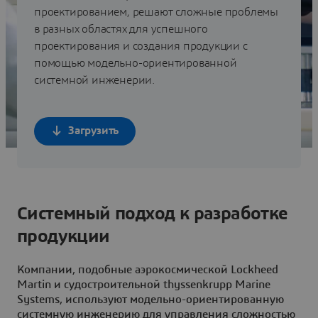
проектированием, решают сложные проблемы
в разных областях для успешного
проектирования и создания продукции с
помощью модельно-ориентированной
системной инженерии.
Загрузить
Системный подход к разработке
продукции
Компании, подобные аэрокосмической Lockheed
Martin и судостроительной thyssenkrupp Marine
Systems, используют модельно-ориентированную
системную инженерию для управления сложностью