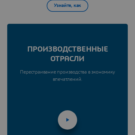
Узнайте, как
ПРОИЗВОДСТВЕННЫЕ
ОТРАСЛИ
Перестраивание производства в экономику
впечатлений.