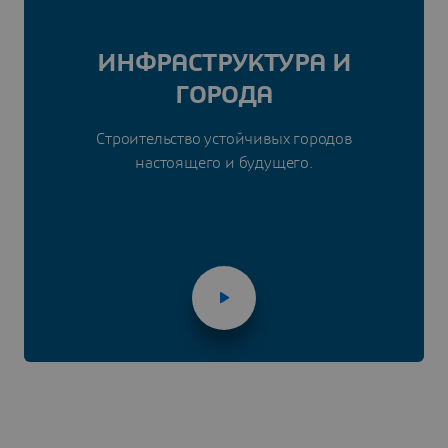
ИНФРАСТРУКТУРА И
ГОРОДА
Строительство устойчивых городов
настоящего и будущего.