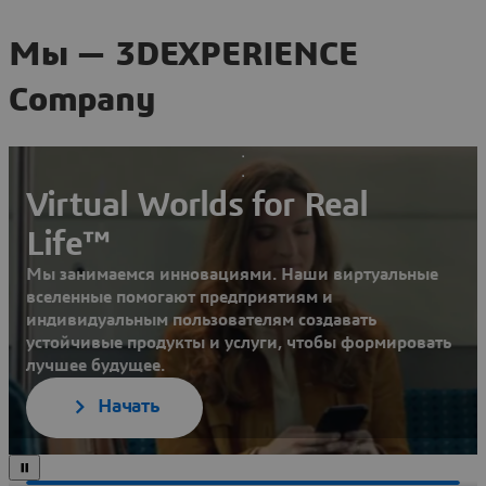
Мы — 3DEXPERIENCE
Company
Virtual Worlds for Real
Life™
Мы занимаемся инновациями. Наши виртуальные
вселенные помогают предприятиям и
индивидуальным пользователям создавать
устойчивые продукты и услуги, чтобы формировать
лучшее будущее.
Начать