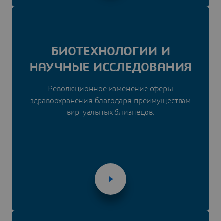
БИОТЕХНОЛОГИИ И
НАУЧНЫЕ ИССЛЕДОВАНИЯ
Революционное изменение сферы
здравоохранения благодаря преимуществам
виртуальных близнецов.