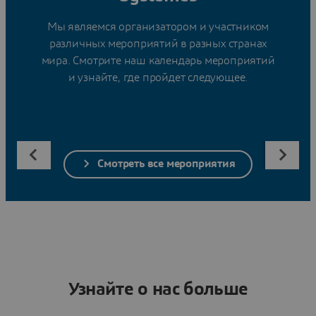
Мы являемся организатором и участником
различных мероприятий в разных странах
мира. Смотрите наш календарь мероприятий
и узнайте, где пройдет следующее.
Смотреть все мероприятия
Узнайте о нас больше