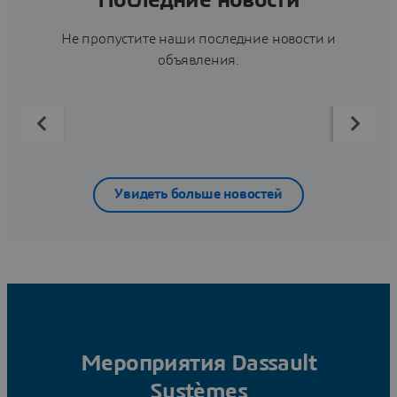
Не пропустите наши последние новости и
объявления.
Увидеть больше новостей
Мероприятия Dassault
Systèmes