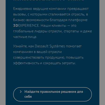
Ежедневно ведущие компании превращают
вызовы, с которыми сталкивается отрасль, в
бизнес-возможности благодаря платформе
3D
EXPERIENCE. Наши клиенты — это
глобальные лидеры отрасли, стартапы и даже
частные лица.
Узнайте, как Dassault Systèmes помогает
компаниям в вашей отрасли
совершенствовать продукцию, повышать
эффективность и сокращать затраты.
Найдите правильное решение для
себя