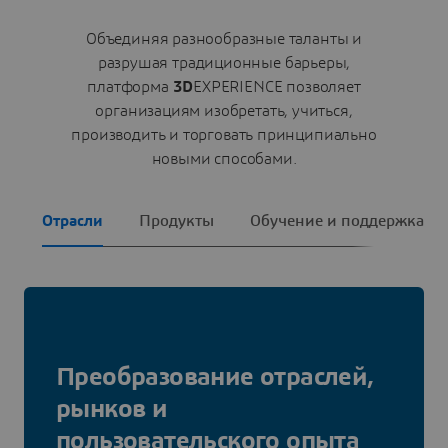
Объединяя разнообразные таланты и
разрушая традиционные барьеры,
платформа
3D
EXPERIENCE позволяет
организациям изобретать, учиться,
производить и торговать принципиально
новыми способами.
Отрасли
Продукты
Обучение и поддержка
Преобразование отраслей,
рынков и
пользовательского опыта