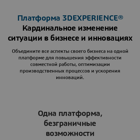
Платформа
3D
EXPERIENCE®
Кардинальное изменение
ситуации в бизнесе и инновациях
Объедините все аспекты своего бизнеса на одной
платформе для повышения эффективности
совместной работы, оптимизации
производственных процессов и ускорения
инноваций.
Одна платформа,
безграничные
возможности