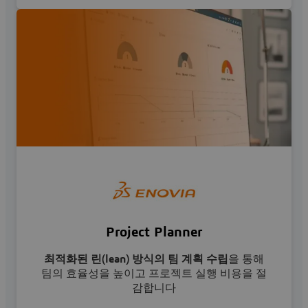
Project Planner
최적화된 린(lean) 방식의 팀 계획 수립
을 통해
팀의 효율성을 높이고 프로젝트 실행 비용을 절
감합니다