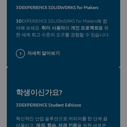
3DEXPERIENCE SOLIDWORKS for Makers
3D
EXPERIENCE SOLIDWORKS for Makers에 참
여해 보세요.
취미 사용자
와
개인 프로젝트
를 위
한 세계 최고 수준의 도구를 경험할 수 있습니다.
자세히 알아보기
학생이신가요?
3DEXPERIENCE Student Editions
혁신적인 산업 솔루션으로 커리어를 한 단계 끌
어올리고,
제작, 학습
,
자격 인증
을 위한 새로운