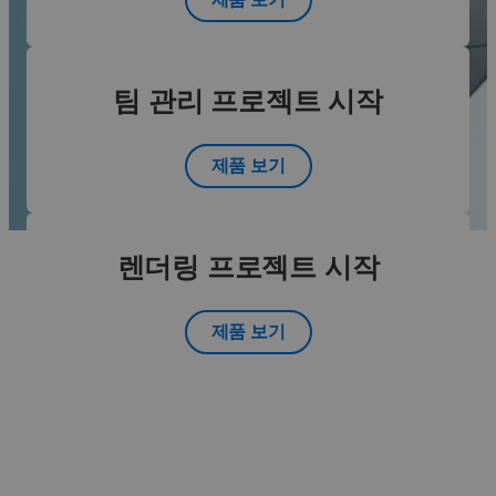
팀 관리 프로젝트 시작
제품 보기
렌더링 프로젝트 시작
제품 보기