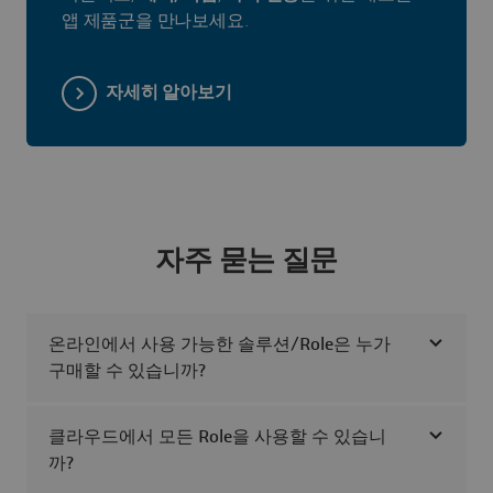
앱 제품군을 만나보세요.
자세히 알아보기
자주 묻는 질문
온라인에서 사용 가능한 솔루션/Role은 누가
구매할 수 있습니까?
클라우드에서 모든 Role을 사용할 수 있습니
까?