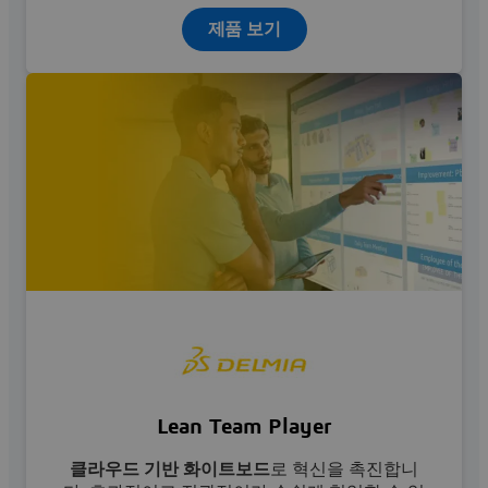
제품 보기
Lean Team Player
클라우드 기반 화이트보드
로 혁신을 촉진합니