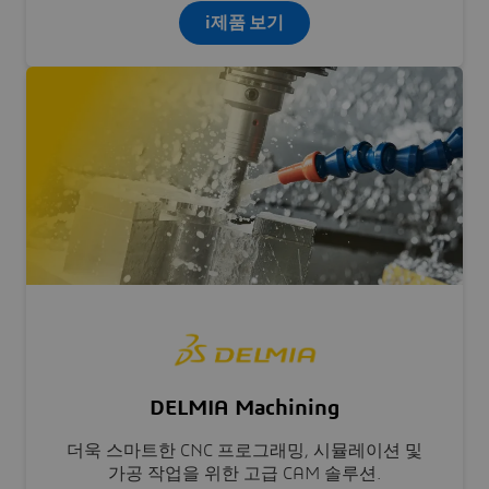
i제품 보기
DELMIA Machining
더욱 스마트한 CNC 프로그래밍, 시뮬레이션 및
가공 작업을 위한 고급 CAM 솔루션.