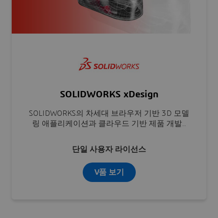
SOLIDWORKS xDesign
SOLIDWORKS의 차세대 브라우저 기반 3D 모델
링 애플리케이션과 클라우드 기반 제품 개발..
단일 사용자 라이선스
V품 보기