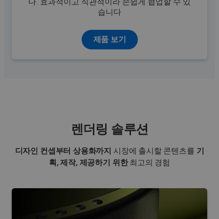
다. 효과적이고 직관적이라 손쉽게 협업할 수 있
습니다
제품 보기
렌더링 솔루션
디자인 컨셉부터 상용화까지
시장에 출시할 콘텐츠를
기
획, 제작, 제공하기 위한
최고의 경험