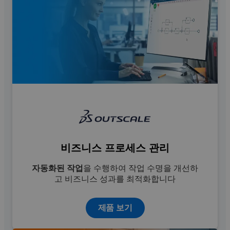
비즈니스 프로세스 관리
자동화된 작업
을 수행하여 작업 수명을 개선하
고 비즈니스 성과를 최적화합니다
제품 보기