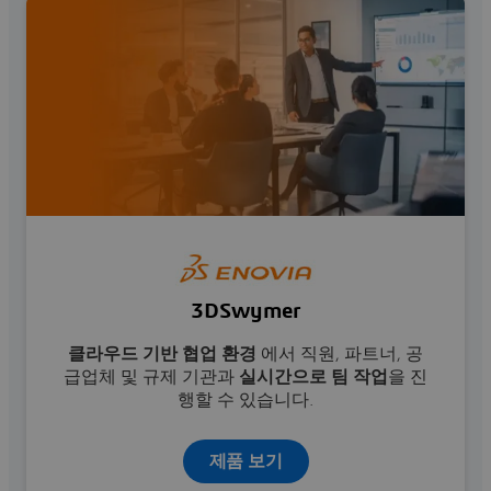
3DSwymer
클라우드 기반 협업 환경
에서 직원, 파트너, 공
급업체 및 규제 기관과
실시간으로 팀 작업
을 진
행할 수 있습니다.
제품 보기