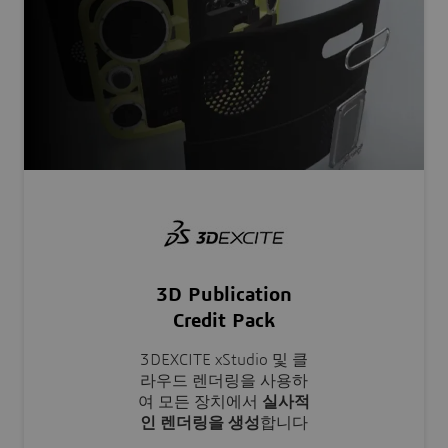
3D Publication
Credit Pack
3DEXCITE xStudio 및 클
라우드 렌더링을 사용하
여 모든 장치에서
실사적
인 렌더링을 생성
합니다