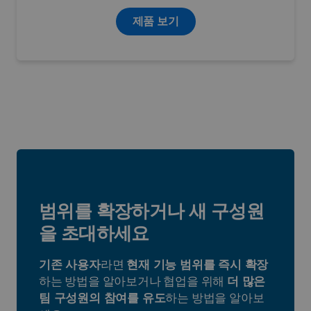
제품 보기
범위를 확장하거나 새 구성원
을 초대하세요
기존 사용자
라면
현재 기능 범위를 즉시 확장
하는 방법을 알아보거나 협업을 위해
더 많은
팀 구성원의 참여를 유도
하는 방법을 알아보