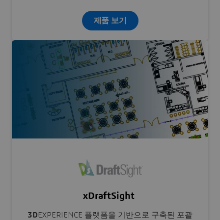
제품 보기
xDraftSight
3D
EXPERIENCE 플랫폼을 기반으로 구축된 포괄