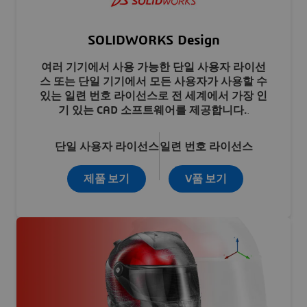
SOLIDWORKS Design
여러 기기에서 사용 가능한 단일 사용자 라이선
스 또는 단일 기기에서 모든 사용자가 사용할 수
있는 일련 번호 라이선스로 전 세계에서 가장 인
기 있는 CAD 소프트웨어를 제공합니다.
.
단일 사용자 라이선스
일련 번호 라이선스
제품 보기
V품 보기