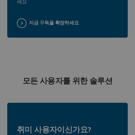
세요
지금 구독을 확장하세요
모든 사용자를 위한 솔루션
취미 사용자이신가요?