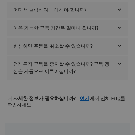
어디서 클릭하여 구매해야 합니까?
이용 가능한 구독 기간은 얼마나 됩니까?
변심하면 주문을 취소할 수 있습니까?
언제든지 구독을 중지할 수 있습니까? 구독 갱
신은 자동으로 이루어집니까?
더 자세한 정보가 필요하십니까?
-
여기
에서 전체 FAQ를
확인하세요.