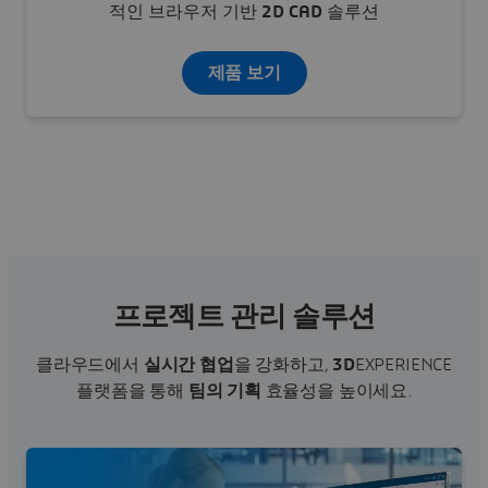
적인 브라우저 기반
2D CAD
솔루션
제품 보기
프로젝트 관리 솔루션
클라우드에서
실시간 협업
을 강화하고,
3D
EXPERIENCE
플랫폼을 통해
팀의 기획
효율성을 높이세요.