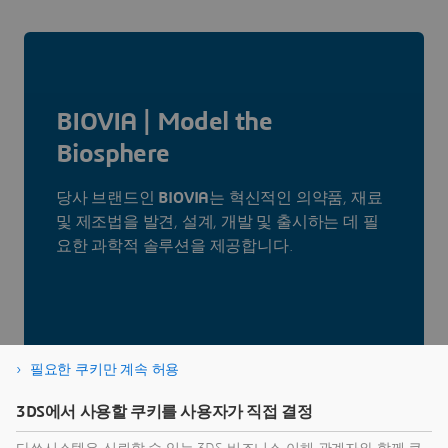
BIOVIA | Model the
Biosphere
당사 브랜드인
BIOVIA
는 혁신적인 의약품, 재료
및 제조법을 발견, 설계, 개발 및 출시하는 데 필
요한 과학적 솔루션을 제공합니다.
BIOVIA 살펴보기
필요한 쿠키만 계속 허용
3DS에서 사용할 쿠키를 사용자가 직접 결정