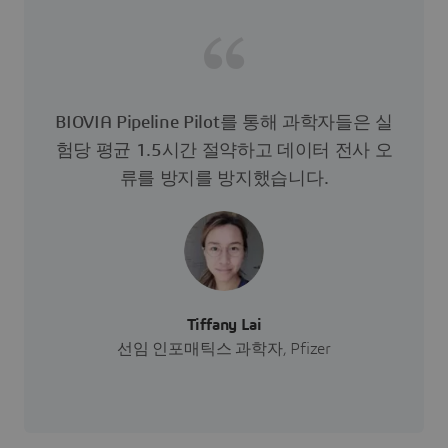
BIOVIA Pipeline Pilot를 통해 과학자들은 실
험당 평균 1.5시간 절약하고 데이터 전사 오
류를 방지를 방지했습니다.
Tiffany Lai
선임 인포매틱스 과학자, Pfizer