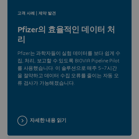
고객 사례 | 제약 발견
Pfizer의 효율적인 데이터 처
리
Pfizer는 과학자들이 실험 데이터를 보다 쉽게 수
집, 처리, 보고할 수 있도록 BIOVIA Pipeline Pilot
를 사용했습니다. 이 솔루션으로 매주 5~7시간
을 절약하고 데이터 수집 오류를 줄이는 자동 오
류 검사가 가능해졌습니다.
자세한 내용 읽기