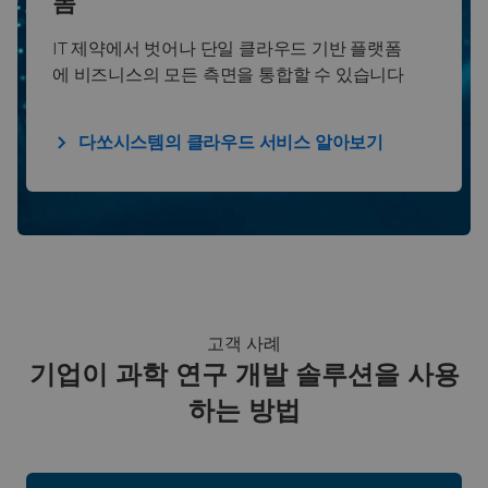
폼
IT 제약에서 벗어나 단일 클라우드 기반 플랫폼
에 비즈니스의 모든 측면을 통합할 수 있습니다
다쏘시스템의 클라우드 서비스 알아보기
고객 사례
기업이 과학 연구 개발 솔루션을 사용
하는 방법