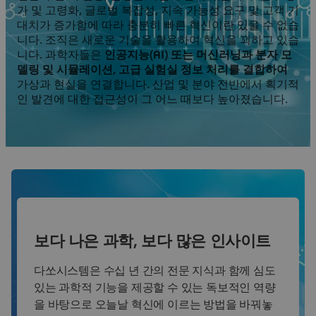
가 및 고령화, 글로벌 복잡성, 지속 가능성 요구 및 고객 기
대치가 증가함에 따라 충분히 빠른 혁신이란 있을 수 없습
니다. 조직은 새로운 기술을 활용하여 혁신을 꾀하고 있습
니다. 과학자들은
인공지능(AI) 또는 머신러닝과 분자 모
델링 및 시뮬레이션, 고급 실험실 정보 처리를 결합하여
가상과 현실을 연결합니다. 산업 및 분야 전반에서 획기적
인 발견에 대한 접근성이 그 어느 때보다 높아졌습니다.
보다 나은 과학, 보다 많은 인사이트
다쏘시스템은 수십 년 간의 전문 지식과 함께 심도
있는 과학적 기능을 제공할 수 있는 독보적인 역량
을 바탕으로 오늘날 혁신에 이르는 방법을 바꿔놓