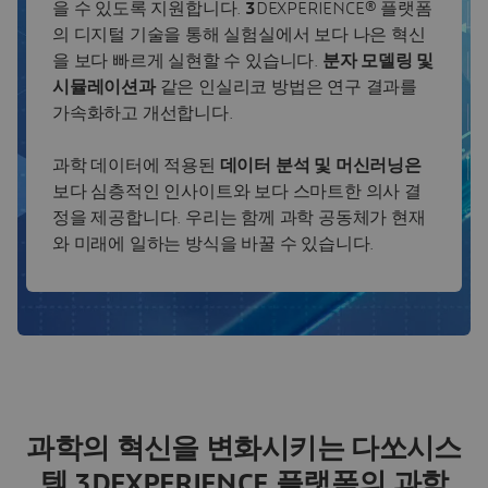
을 수 있도록 지원합니다.
3
DEXPERIENCE® 플랫폼
의 디지털 기술을 통해 실험실에서 보다 나은 혁신
을 보다 빠르게 실현할 수 있습니다.
분자 모델링 및
시뮬레이션과
같은 인실리코 방법은 연구 결과를
가속화하고 개선합니다.
과학 데이터에 적용된
데이터 분석 및 머신러닝은
보다 심층적인 인사이트와 보다 스마트한 의사 결
정을 제공합니다. 우리는 함께 과학 공동체가 현재
와 미래에 일하는 방식을 바꿀 수 있습니다.
과학의 혁신을 변화시키는 다쏘시스
템 3DEXPERIENCE 플랫폼의 과학