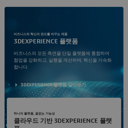
비즈니스와 혁신의 판도를 바꾸는 제품
3DEXPERIENCE 플랫폼
비즈니스의 모든 측면을 단일 플랫폼에 통합하여
협업을 강화하고, 실행을 개선하며, 혁신을 가속화
합니다.
3DEXPERIENCE 플랫폼 알아보기
하나의 플랫폼, 끝없는 가능성
클라우드 기반 3DEXPERIENCE 플랫