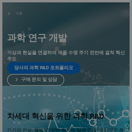
제품
과학 연구 개발
가상과 현실을 연결하여 제품 수명 주기 전반에 걸쳐 혁신
주도
당사의 과학 R&D 포트폴리오
구매 문의 및 상담
차세대 혁신을 위한 과학 R&D
인간의 진보, 웰빙, 건강은 혁신에 달려 있습니다. 인구 증