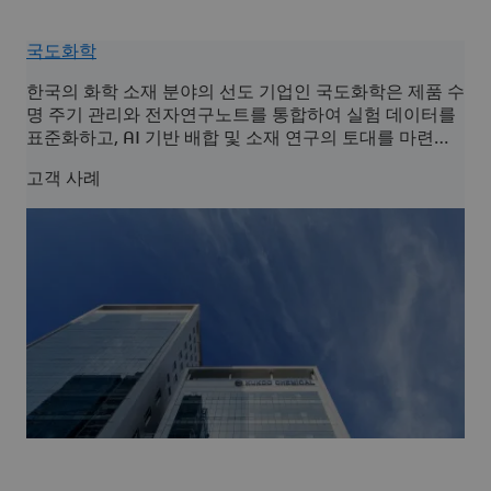
국도화학
한국의 화학 소재 분야의 선도 기업인 국도화학은 제품 수
명 주기 관리와 전자연구노트를 통합하여 실험 데이터를
표준화하고, AI 기반 배합 및 소재 연구의 토대를 마련하
였습니다.
고객 사례