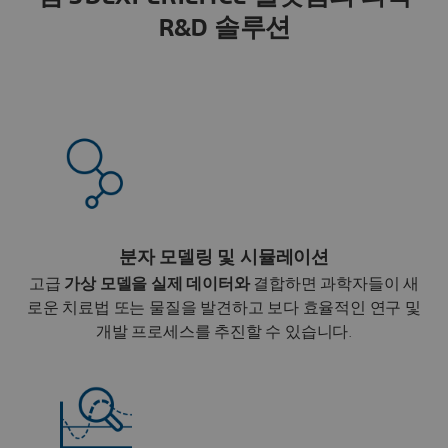
R&D 솔루션
분자 모델링 및 시뮬레이션
고급
가상 모델을
실제 데이터와
결합하면 과학자들이 새
로운 치료법 또는 물질을 발견하고 보다 효율적인 연구 및
개발 프로세스를 추진할 수 있습니다.