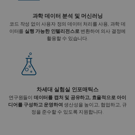
과학 데이터 분석 및 머신러닝
코드 작성 없이 사용자 정의 데이터 처리를 사용, 과학 데
이터를
실행 가능한 인텔리전스로
변환하여 의사 결정에
활용할 수 있습니다.
차세대 실험실 인포매틱스
연구원들이
데이터를 캡처 및 공유하고, 효율적으로 아이
디어를 구성하고 운영하여
생산성을 높이고, 협업하고, 규
정을 준수할 수 있도록 지원합니다.