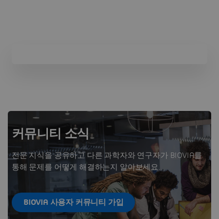
커뮤니티 소식
전문 지식을 공유하고 다른 과학자와 연구자가 BIOVIA를
통해 문제를 어떻게 해결하는지 알아보세요.
BIOVIA 사용자 커뮤니티 가입