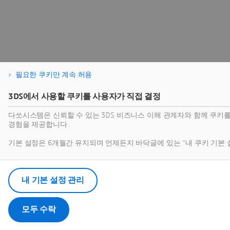
필요한 쿠키만 계속 허용
3DS에서 사용할 쿠키를 사용자가 직접 결정
다쏘시스템은 신뢰할 수 있는 3DS 비즈니스 이해 관계자와 함께 쿠키
경험을 제공합니다.
기본 설정은 6개월간 유지되며 언제든지 바닥글에 있는 "내 쿠키 기본
내 기본 설정 관리
모두 수락