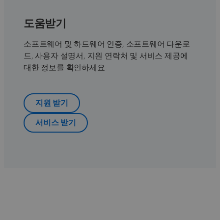
도움받기
소프트웨어 및 하드웨어 인증, 소프트웨어 다운로
드, 사용자 설명서, 지원 연락처 및 서비스 제공에
대한 정보를 확인하세요.
지원 받기
서비스 받기