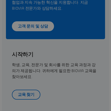
협업과 지속 가능한 혁신을 지원합니다. 지금
BIOVIA 전문가와 상담하세요.
고객 문의 및 상담
시작하기
학생, 교육, 전문가 및 회사를 위한 교육 과정과 강
의가 제공됩니다. 귀하에게 필요한 BIOVIA 교육을
찾아보세요.
교육 찾기