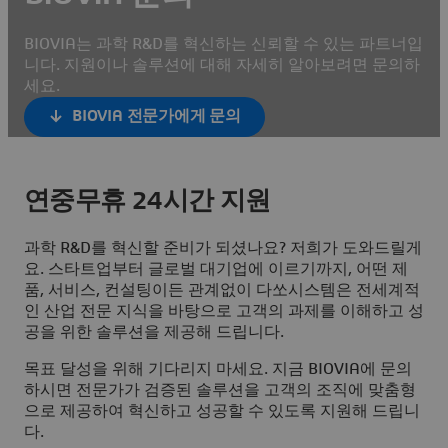
BIOVIA는 과학 R&D를 혁신하는 신뢰할 수 있는 파트너입
니다. 지원이나 솔루션에 대해 자세히 알아보려면 문의하
세요.
BIOVIA 전문가에게 문의
연중무휴 24시간 지원
과학 R&D를 혁신할 준비가 되셨나요? 저희가 도와드릴게
요. 스타트업부터 글로벌 대기업에 이르기까지, 어떤 제
품, 서비스, 컨설팅이든 관계없이 다쏘시스템은 전세계적
인 산업 전문 지식을 바탕으로 고객의 과제를 이해하고 성
공을 위한 솔루션을 제공해 드립니다.
목표 달성을 위해 기다리지 마세요. 지금 BIOVIA에 문의
하시면 전문가가 검증된 솔루션을 고객의 조직에 맞춤형
으로 제공하여 혁신하고 성공할 수 있도록 지원해 드립니
다.