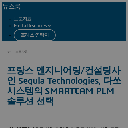
뉴스룸
보도자료
Media Resources
프레스 연락처
보도자료
프랑스 엔지니어링/컨설팅사
인 Segula Technologies, 다쏘
시스템의 SMARTEAM PLM
솔루션 선택