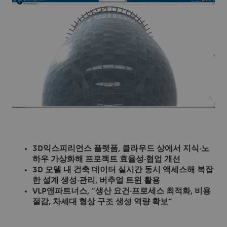
3D익스피리언스 플랫폼, 클라우드 상에서 지식·노
하우 가상화해 프로젝트 효율성·협업 개선
3D 모델 내 건축 데이터 실시간 동시 액세스해 복잡
한 설계 생성·관리, 버추얼 트윈 활용
VLP앤파트너스, “생산 요건·프로세스 최적화, 비용
절감, 차세대 형상 구조 생성 역량 확보”