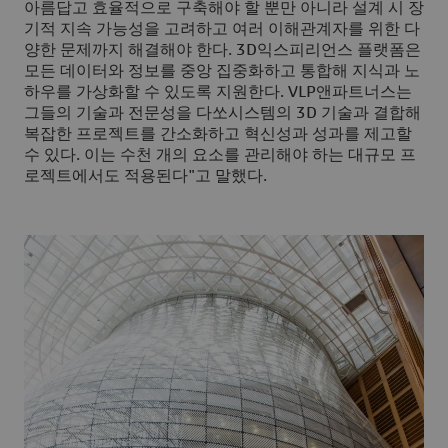
아름답고 효율적으로 구축해야 할 뿐만 아니라 설계 시 장
기적 지속 가능성을 고려하고 여러 이해관계자를 위한 다
양한 문제까지 해결해야 한다. 3D익스피리언스 플랫폼은
모든 데이터와 정보를 중앙 집중화하고 통합해 지식과 노
하우를 가상화할 수 있도록 지원한다. VLP앤파트너스는
그들의 기술과 전문성을 다쏘시스템의 3D 기술과 결합해
복잡한 프로젝트를 간소화하고 혁신성과 성과를 제고할
수 있다. 이는 수천 개의 요소를 관리해야 하는 대규모 프
로젝트에서도 적용된다"고 말했다.