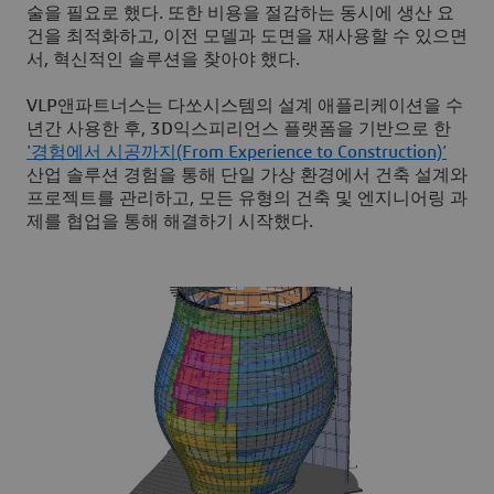
술을 필요로 했다. 또한 비용을 절감하는 동시에 생산 요
건을 최적화하고, 이전 모델과 도면을 재사용할 수 있으면
서, 혁신적인 솔루션을 찾아야 했다.
VLP앤파트너스는 다쏘시스템의 설계 애플리케이션을 수
년간 사용한 후, 3D익스피리언스 플랫폼을 기반으로 한
'경험에서 시공까지(From Experience to Construction)’
산업 솔루션 경험을 통해 단일 가상 환경에서 건축 설계와
프로젝트를 관리하고, 모든 유형의 건축 및 엔지니어링 과
제를 협업을 통해 해결하기 시작했다.