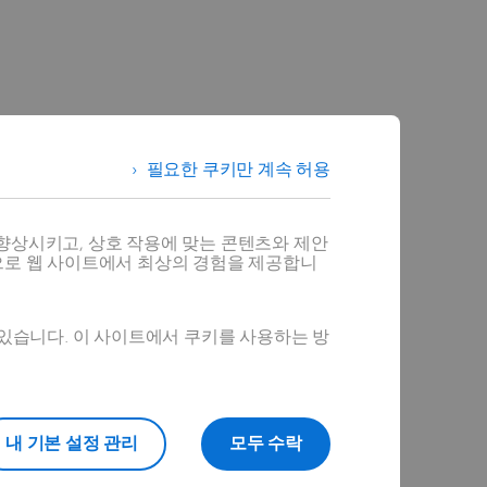
필요한 쿠키만 계속 허용
향상시키고, 상호 작용에 맞는 콘텐츠와 제안
으로 웹 사이트에서 최상의 경험을 제공합니
 있습니다. 이 사이트에서 쿠키를 사용하는 방
내 기본 설정 관리
모두 수락