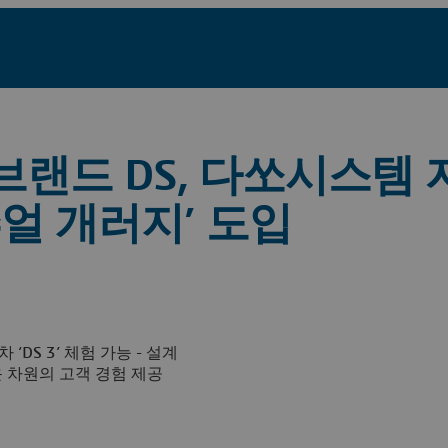
브랜드 DS, 다쏘시스템 
얼 개러지’ 도입
DS 3’ 체험 가능 - 설계
운 차원의 고객 경험 제공