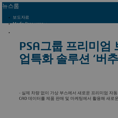
뉴스룸
보도자료
Media Resources
프레스 연락처
PSA그룹 프리미엄 
업특화 솔루션 ‘버추
- 실제 차량 없이 가상 부스에서 새로운 프리미엄 자동차 ‘
CAD 데이터를 제품 판매 및 마케팅에서 활용해 새로