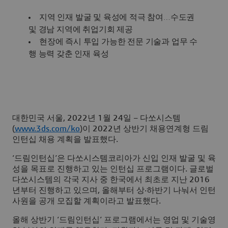
지역 인재 발굴 및 육성에 적극 참여…수도권
및 경남 지역에 취업기회 제공
현장에 즉시 투입 가능한 전문 기술과 업무 수
행 능력 갖춘 인재 육성
대한민국 서울, 2022년 1월 24일 – 다쏘시스템
(
www.3ds.com/ko
)이 2022년 상반기 채용연계형 드림
인턴십 채용 계획을 발표했다.
‘드림인턴십’은 다쏘시스템코리아가 신입 인재 발굴 및 육
성을 목표로 진행하고 있는 인턴십 프로그램이다. 글로벌
다쏘시스템의 각국 지사 중 한국에서 최초로 지난 2016
년부터 진행하고 있으며, 올해부터 상·하반기 나눠서 인턴
사원을 공개 모집할 계획이라고 발표했다.
올해 상반기 ‘드림인턴십’ 프로그램에서는 영업 및 기술영