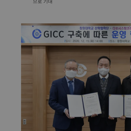
으로 기대