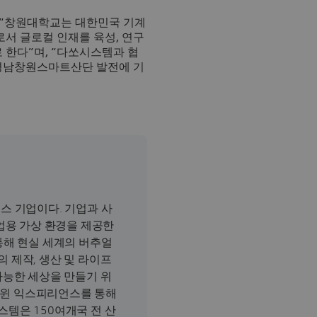
“창원대학교는 대한민국 기계
서 글로컬 인재를 육성, 연구
 한다”며, “다쏘시스템과 협
 경남창원스마트산단 발전에 기
스 기업이다. 기업과 사
업용 가상 환경을 제공한
해 현실 세계의 버추얼
 제작, 생산 및 라이프
가능한 세상을 만들기 위
 트윈 익스피리언스를 통해
템은 150여개국 전 산