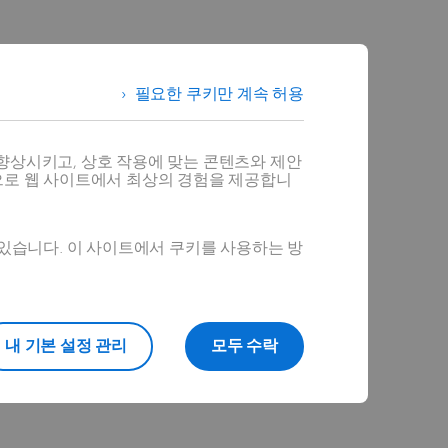
필요한 쿠키만 계속 허용
향상시키고, 상호 작용에 맞는 콘텐츠와 제안
으로 웹 사이트에서 최상의 경험을 제공합니
 있습니다. 이 사이트에서 쿠키를 사용하는 방
내 기본 설정 관리
모두 수락