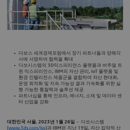
다보스 세계경제포럼에서 장기 파트너들과 양해각
서에 서명하여 협력을 확대
다쏘시스템의 3D익스피리언스 플랫폼과 버추얼 트
윈 익스피리언스, IBM의 자산 관리, IoT 플랫폼 및
환경 인텔리전스 제품군을 결합하여 자산 현대화,
운영 최적화 및 지속 가능성 결과 가속화를 위한 실
행 가능한 통찰력과 솔루션 제공
파트너십을 통해 인프라, 에너지, 소재 및 데이터 센
터 산업을 강화
대한민국 서울, 2023년 1월 26일
– 다쏘시스템
(
www.3ds.com/ko
)과 IBM은 지난 19일, 자산 집약적 산