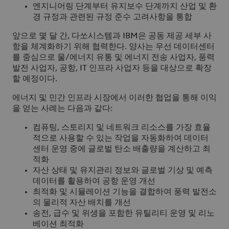
엔지니어링 단계부터 유지보수 단계까지 산업 및 환
경 규정과 관련된 규정 준수 고려사항을 통합
앞으로 몇 달 간, 다쏘시스템과 IBM은 공동 제공 세부 사
항을 체계화하기 위해 협력한다. 양사는 우선 데이터센터
를 중심으로 물/에너지 유통 및 에너지 전송 사업자, 풍력
발전 사업자, 공항, IT 인프라 사업자 등을 대상으로 확장
할 예정이다.
에너지 및 민간 인프라 시장에서 이러한 협업을 통해 이익
을 얻는 사례는 다음과 같다:
컴퓨팅, 스토리지 및 네트워크 리소스를 가장 효율
적으로 사용할 수 있는 작업을 자동화하여 데이터
센터 운영 중에 글로벌 탄소 배출량을 계산하고 최
적화
자산 상태 및 유지관리 정보와 글로벌 기상 및 예측
데이터를 활용하여 공항 운영 개선
최적화 및 시뮬레이션 기능을 결합하여 풍력 발전소
의 물리적 자산 배치를 개선
송전, 급수 및 위생을 포함한 유틸리티 운영 및 리노
베이션 최적화