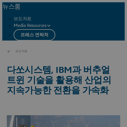
뉴스룸
보도자료
Media Resources
프레스 연락처
보도자료
다쏘시스템, IBM과 버추얼
트윈 기술을 활용해 산업의
지속가능한 전환을 가속화