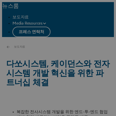
뉴스룸
보도자료
Media Resources
프레스 연락처
보도자료
다쏘시스템, 케이던스와 전자
시스템 개발 혁신을 위한 파
트너십 체결
복잡한 전사시스템 개발을 위한 엔드-투-엔드 협업