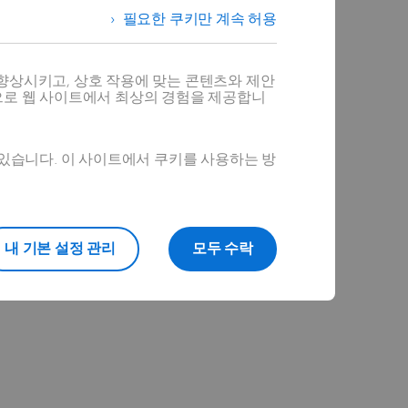
필요한 쿠키만 계속 허용
향상시키고, 상호 작용에 맞는 콘텐츠와 제안
으로 웹 사이트에서 최상의 경험을 제공합니
 있습니다. 이 사이트에서 쿠키를 사용하는 방
내 기본 설정 관리
모두 수락