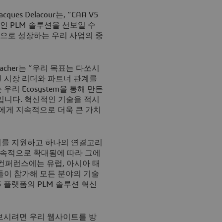
s Delacour는, “CAA V5
 PLM 솔루션을 선보일 수
적으로 성장하는 우리 사업의 중
acher는 ”우리 목표는 다쏘시
닌 시장 리더와 파트너 관계를
리 Ecosystem을 통해 만든
것입니다. 혁신적인 기술을 적시
에게 지속적으로 더욱 큰 가치
티를 지원하고 하나의 연결고리
 계속적으로 확대됨에 따라 그에
 컨퍼런스에는 유럽, 아시아 태
들이 참가해 모든 분야의 기술
 플랫폼의 PLM 솔루션 혁신
 보시려면 우리 웹사이트를 방