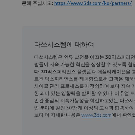
문해 주십시오:
https://www.3ds.com/ko/partners/
다쏘시스템에 대하여
다쏘시스템은 인류 발전을 이끄는
3D
익스피리언
람들이 지속 가능한 혁신을 상상할 수 있도록 협
다.
3D
익스피리언스 플랫폼과 애플리케이션을 통
트윈 익스피리언스를 제공함으로써 고객은 제품의
사이클 관리 프로세스를 재정의하여 보다 지속 
한 의미 있는 영향력을 발휘할 수 있다. 버추얼
인간 중심의 지속가능성을 혁신하고있는 다쏘시스
업 분야에 걸친 30만 개 이상의 고객과 협력하여
보다 더 자세한 내용은
www.3ds.com
에서 확인할