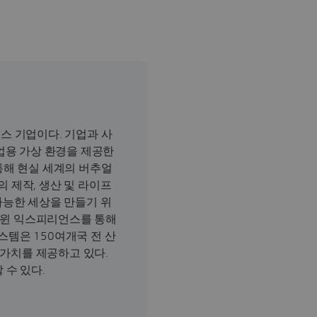
스 기업이다. 기업과 사
업용 가상 환경을 제공한
해 현실 세계의 버추얼
 제작, 생산 및 라이프
가능한 세상을 만들기 위
 트윈 익스피리언스를 통해
템은 150여개국 전 산
 가치를 제공하고 있다.
 수 있다.