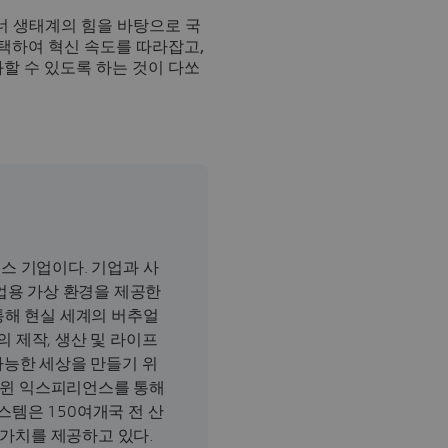
트너 생태계의 힘을 바탕으로 국
채택하여 혁신 속도를 따라잡고,
할 수 있도록 하는 것이 다쏘
스 기업이다. 기업과 사
업용 가상 환경을 제공한
해 현실 세계의 버추얼
 제작, 생산 및 라이프
가능한 세상을 만들기 위
 트윈 익스피리언스를 통해
템은 150여개국 전 산
 가치를 제공하고 있다.