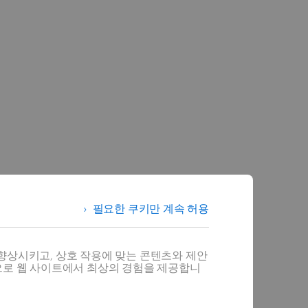
필요한 쿠키만 계속 허용
향상시키고, 상호 작용에 맞는 콘텐츠와 제안
으로 웹 사이트에서 최상의 경험을 제공합니