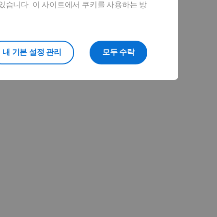
 있습니다. 이 사이트에서 쿠키를 사용하는 방
내 기본 설정 관리
모두 수락