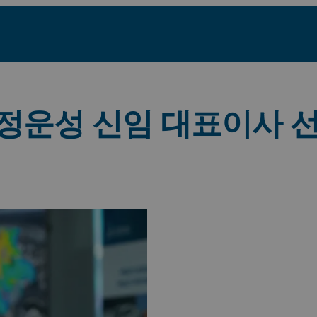
정운성 신임 대표이사 