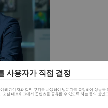
를 사용자가 직접 결정
스 이해 관계자와 함께 쿠키를 사용하여 방문자를 측정하여 성능을 
고, 소셜 네트워크에서 콘텐츠를 공유할 수 있도록 하는 등의 방법
사)