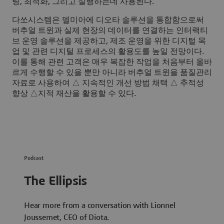
링, 최적화, 그리고 실행하는데 사용된다.
다쏘시스템은 델미아에 디오타 솔루션을 통합함으로써
버추얼 트윈과 실제 현장의 데이터를 연결하는 인터랙티
브 운영 솔루션을 제공하고, 제조 운영을 위한 디지털 목
업 및 관련 디지털 프로세스의 활용도를 높일 전망이다.
이를 통해 관련 고객은 매우 복잡한 작업을 처음부터 올바
르게 수행할 수 있을 뿐만 아니라 버추얼 트윈을 품질관리
자료로 사용하여 △ 지속적인 개선 방법 채택 △ 추적성
향상 △지적 재산을 활용할 수 있다.
Podcast
The Ellipsis
Hear more from a conversation with Lionnel
Joussemet, CEO of Diota.