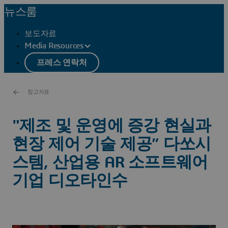
뉴스룸
보도자료
Media Resources
프레스 연락처
참고자료
"제조 및 운영에 증강 현실과
현장 제어 기술 제공” 다쏘시
스템, 산업용 AR 소프트웨어
기업 디오타인수