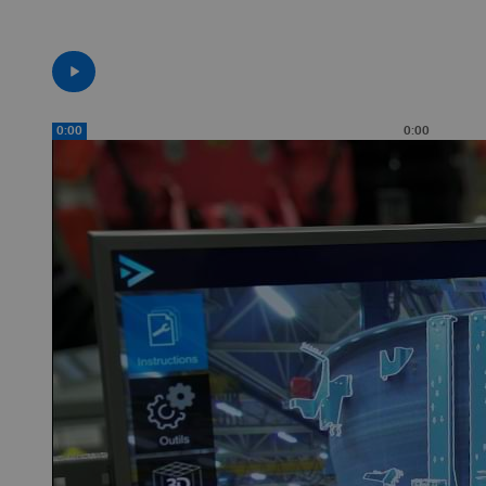
0:00
0:00