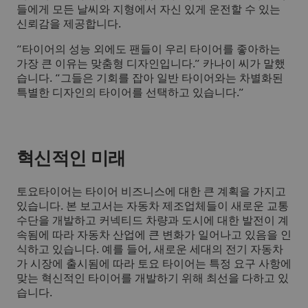
들에게 모든 날씨와 지형에서 자신 있게 운전할 수 있는
신뢰감을 제공합니다.
“타이어의 성능 외에도 팬들이 우리 타이어를 좋아하는
가장 큰 이유는 맞춤형 디자인입니다.” 카나이 씨가 말했
습니다. “그들은 기회를 잡아 일반 타이어와는 차별화된
특별한 디자인의 타이어를 선택하고 있습니다.”
혁신적인 미래
토요타이어는 타이어 비즈니스에 대한 큰 계획을 가지고
있습니다. 본 보고서는 자동차 제조업체들이 새로운 교통
수단을 개발하고 커넥티드 차량과 도시에 대한 발전이 계
속됨에 따라 자동차 산업에 큰 변화가 일어나고 있음을 인
식하고 있습니다. 예를 들어, 새로운 세대의 전기 자동차
가 시장에 출시됨에 따라 토요 타이어는 특정 요구 사항에
맞는 혁신적인 타이어를 개발하기 위해 최선을 다하고 있
습니다.