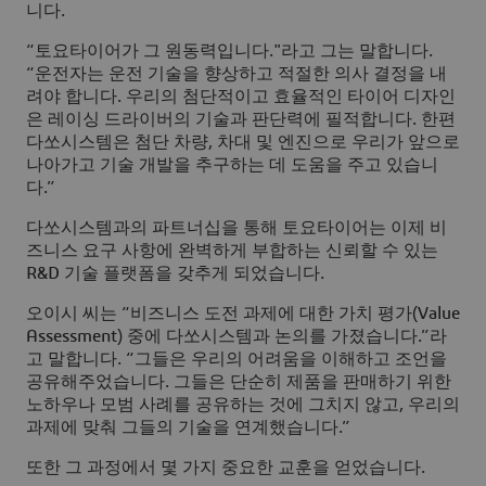
니다.
“토요타이어가 그 원동력입니다."라고 그는 말합니다.
“운전자는 운전 기술을 향상하고 적절한 의사 결정을 내
려야 합니다. 우리의 첨단적이고 효율적인 타이어 디자인
은 레이싱 드라이버의 기술과 판단력에 필적합니다. 한편
다쏘시스템은 첨단 차량, 차대 및 엔진으로 우리가 앞으로
나아가고 기술 개발을 추구하는 데 도움을 주고 있습니
다.”
다쏘시스템과의 파트너십을 통해 토요타이어는 이제 비
즈니스 요구 사항에 완벽하게 부합하는 신뢰할 수 있는
R&D 기술 플랫폼을 갖추게 되었습니다.
오이시 씨는 “비즈니스 도전 과제에 대한 가치 평가(Value
Assessment) 중에 다쏘시스템과 논의를 가졌습니다.”라
고 말합니다. “그들은 우리의 어려움을 이해하고 조언을
공유해주었습니다. 그들은 단순히 제품을 판매하기 위한
노하우나 모범 사례를 공유하는 것에 그치지 않고, 우리의
과제에 맞춰 그들의 기술을 연계했습니다.”
또한 그 과정에서 몇 가지 중요한 교훈을 얻었습니다.