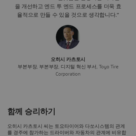
을 개선하고 엔드 투 엔드 프로세스를 더욱 효
율적으로 만들 수 있을 것으로 생각합니다.”
오히시 카츠토시
부본부장, 부본부장, 디지털 혁신 부서, Toyo Tire
Corporation
함께 승리하기
오히시 카츠토시 씨는 토요타이어와 다쏘시스템의 관계
를 경주에 참가하는 드라이버와 자동차의 관계에 비유합