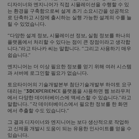
디자이너와 엔지니어가 직접 시뮬레이션을 수행할 수 있
는 환경을 구축함으로써 설계 초기 소요시간을 성공적으
로 단축하고 시장에 출시하는 실행 가능한 설계의 수를 늘
릴 수 있었습니다.
“다양한 설계 정보, 시뮬레이션 정보, 실험 정보를 하나의
플랫폼에서 처리할 수 있다는 점이 큰 장점이라고 생각합
니다."라고 타나카 씨는 말합니다. “그리고 사용하기 매우
쉽습니다.”
엔지니어는 더 이상 필요한 정보를 얻기 위해 여러 시스템
과 서버에 로그인할 필요가 없습니다.
토요타이어의 기술개발본부 첨단기술개발부 하야토 요구
대리는 “
3D
EXPERIENCE 플랫폼을 사용하면 웹 브라우저
에서 다양한 데이터베이스에 액세스할 수 있습니다.”라고
말합니다. “각 데이터베이스에서 필요한 정보를 한 화면
에서 추출할 수도 있습니다.”
그 결과 디자이너와 엔지니어는 보다 생산적으로 작업하
고 신제품 개발시 도움이 되는 유용한 인사이트를 얻을 수
있습니다.