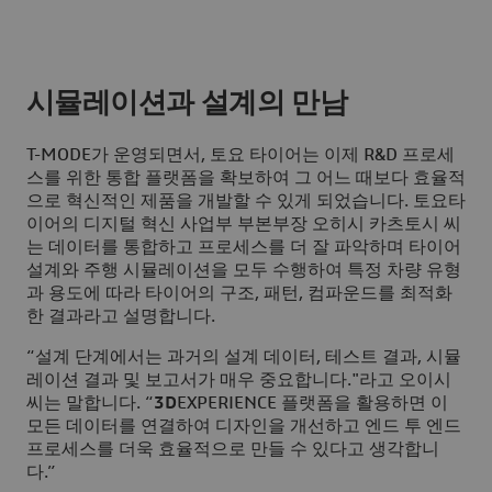
시뮬레이션과 설계의 만남
T-MODE가 운영되면서, 토요 타이어는 이제 R&D 프로세
스를 위한 통합 플랫폼을 확보하여 그 어느 때보다 효율적
으로 혁신적인 제품을 개발할 수 있게 되었습니다. 토요타
이어의 디지털 혁신 사업부 부본부장 오히시 카츠토시 씨
는 데이터를 통합하고 프로세스를 더 잘 파악하며 타이어
설계와 주행 시뮬레이션을 모두 수행하여 특정 차량 유형
과 용도에 따라 타이어의 구조, 패턴, 컴파운드를 최적화
한 결과라고 설명합니다.
“설계 단계에서는 과거의 설계 데이터, 테스트 결과, 시뮬
레이션 결과 및 보고서가 매우 중요합니다."라고 오이시
씨는 말합니다. “
3D
EXPERIENCE 플랫폼을 활용하면 이
모든 데이터를 연결하여 디자인을 개선하고 엔드 투 엔드
프로세스를 더욱 효율적으로 만들 수 있다고 생각합니
다.”