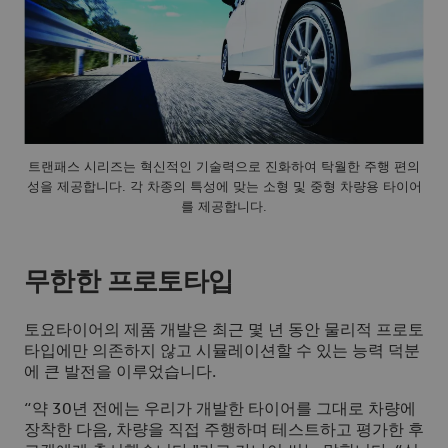
트랜패스 시리즈는 혁신적인 기술력으로 진화하여 탁월한 주행 편의
성을 제공합니다. 각 차종의 특성에 맞는 소형 및 중형 차량용 타이어
를 제공합니다.
무한한 프로토타입
토요타이어의 제품 개발은 최근 몇 년 동안 물리적 프로토
타입에만 의존하지 않고 시뮬레이션할 수 있는 능력 덕분
에 큰 발전을 이루었습니다.
“약 30년 전에는 우리가 개발한 타이어를 그대로 차량에
장착한 다음, 차량을 직접 주행하며 테스트하고 평가한 후