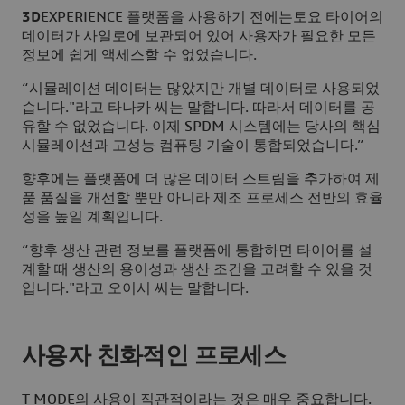
3D
EXPERIENCE 플랫폼을 사용하기 전에는토요 타이어의
데이터가 사일로에 보관되어 있어 사용자가 필요한 모든
정보에 쉽게 액세스할 수 없었습니다.
“시뮬레이션 데이터는 많았지만 개별 데이터로 사용되었
습니다."라고 타나카 씨는 말합니다. 따라서 데이터를 공
유할 수 없었습니다. 이제 SPDM 시스템에는 당사의 핵심
시뮬레이션과 고성능 컴퓨팅 기술이 통합되었습니다.”
향후에는 플랫폼에 더 많은 데이터 스트림을 추가하여 제
품 품질을 개선할 뿐만 아니라 제조 프로세스 전반의 효율
성을 높일 계획입니다.
“향후 생산 관련 정보를 플랫폼에 통합하면 타이어를 설
계할 때 생산의 용이성과 생산 조건을 고려할 수 있을 것
입니다."라고 오이시 씨는 말합니다.
사용자 친화적인 프로세스
T-MODE의 사용이 직관적이라는 것은 매우 중요합니다.