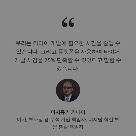
우리는 타이어 개발에 필요한 시간을 줄일 수
있습니다. 그리고 플랫폼을 사용하여 타이어
개발 시간을 25% 단축할 수 있었다고 말할 수
있습니다.
마사유키 카나이
이사, 부사장 겸 수석 기업 책임자, 디지털 혁신 부
문 총괄 책임자