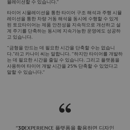
뮬레이션할 수 있습니다.”
타이어 시뮬레이션을 통한 타이어 구조 해석과 주행 시뮬
레이션을 통한 차량 거동 해석을 동시에 수행할 수 있게
된 토요타이어는 제품 안전성을 지속적으로 개선하고 설
계 주기를 단축하는 동시에 지속가능한 운영에도 성공하
고 있습니다.
“금형을 만드는 데 필요한 시간을 단축할 수는 없습니
다."라고 카나이 씨는 말합니다. “하지만 타이어를 개발하
는 데 필요한 시간을 줄일 수 있습니다. 그리고 플랫폼을
사용하여 타이어 개발 시간을 25% 단축할 수 있었다고
말할 수 있습니다.”
”
3D
EXPERIENCE 플랫폼을 활용하면 디자인