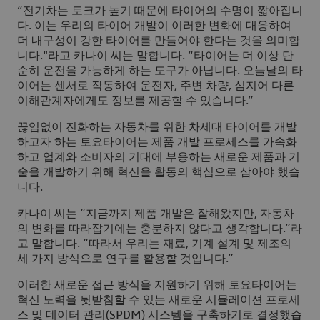
“전기차는 토크가 높기 때문에 타이어의 수명이 짧아집니
다. 이는 우리의 타이어 개발이 이러한 변화에 대응하여
더 내구성이 강한 타이어를 만들어야 한다는 것을 의미합
니다."라고 카나이 씨는 말합니다. “타이어는 더 이상 단
순히 운전을 가능하게 하는 도구가 아닙니다. 오늘날의 타
이어는 센서로 작동하여 운전자, 주변 차량, 심지어 다른
이해관계자에게도 정보를 제공할 수 있습니다.”
끊임없이 진화하는 자동차를 위한 차세대 타이어를 개발
하고자 하는 토요타이어는 제품 개발 프로세스를 가속화
하고 업계와 소비자의 기대에 부응하는 새로운 제품과 기
술을 개발하기 위해 혁신을 활동의 핵심으로 삼아야 했습
니다.
카나이 씨는 “지금까지 제품 개발은 잘해왔지만, 자동차
의 변화를 따라잡기에는 충분하지 않다고 생각합니다.”라
고 말합니다. “따라서 우리는 재료, 기계 설계 및 제조의
세 가지 방식으로 연구를 활용할 것입니다.”
이러한 새로운 접근 방식을 지원하기 위해 토요타이어는
혁신 노력을 뒷받침할 수 있는 새로운 시뮬레이션 프로세
스 및 데이터 관리(SPDM) 시스템을 구축하기로 결정했습