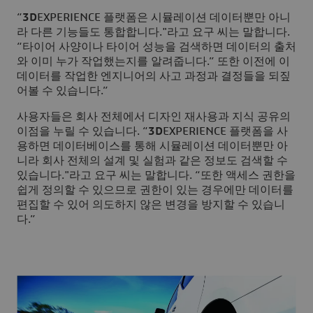
“
3D
EXPERIENCE 플랫폼은 시뮬레이션 데이터뿐만 아니
라 다른 기능들도 통합합니다."라고 요구 씨는 말합니다.
“타이어 사양이나 타이어 성능을 검색하면 데이터의 출처
와 이미 누가 작업했는지를 알려줍니다.” 또한 이전에 이
데이터를 작업한 엔지니어의 사고 과정과 결정들을 되짚
어볼 수 있습니다.”
사용자들은 회사 전체에서 디자인 재사용과 지식 공유의
이점을 누릴 수 있습니다. “
3D
EXPERIENCE 플랫폼을 사
용하면 데이터베이스를 통해 시뮬레이션 데이터뿐만 아
니라 회사 전체의 설계 및 실험과 같은 정보도 검색할 수
있습니다."라고 요구 씨는 말합니다. “또한 액세스 권한을
쉽게 정의할 수 있으므로 권한이 있는 경우에만 데이터를
편집할 수 있어 의도하지 않은 변경을 방지할 수 있습니
다.”