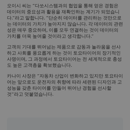
오이시 씨는 “다쏘시스템과의 협업을 통해 얻은 경험은
데이터의 중요성과 활용을 재확인하는 계기가 되었습니
다.”라고 말합니다. “단순히 데이터를 관리하는 것만으로
는 데이터의 가치가 높아지지 않습니다. 각 데이터의 관련
성은 매우 중요하며, 이를 모두 연결하는 것이 데이터의
가치를 더욱 높여줄 것이라고 생각합니다.”
고객의 기대를 뛰어넘는 제품으로 감동과 놀라움을 선사
하고 사회를 풍요롭게 하는 것이 토요타이어의 장기적인
사명이며, 그 과정에서 토요타이어는 전 세계적으로 충성
도 높은 고객층을 확보했습니다.
카나이 사장은 “자동차 산업이 변화하고 있지만 토요타이
어는 앞으로도 운전자의 취향에 따라 세련된 디자인과 고
성능을 갖춘 타이어를 만들어 뛰어난 경험을 선사할
것”라고 덧붙였습니다.