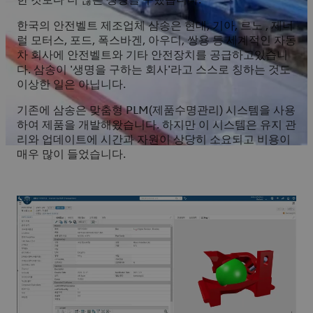
한 것보다 더 많은 생명을 구했습니다.
한국의 안전벨트 제조업체 삼송은 현대, 기아, 르노 , 제너
럴 모터스, 포드, 폭스바겐, 아우디, 쌍용 등 세계적인 자동
차 회사에 안전벨트와 기타 안전장치를 공급하고있습니
다. 삼송이 '생명을 구하는 회사'라고 스스로 칭하는 것도
이상한 일은 아닙니다.
기존에 삼송은 맞춤형 PLM(제품수명관리) 시스템을 사용
하여 제품을 개발해왔습니다. 하지만 이 시스템은 유지 관
리와 업데이트에 시간과 자원이 상당히 소요되고 비용이
매우 많이 들었습니다.