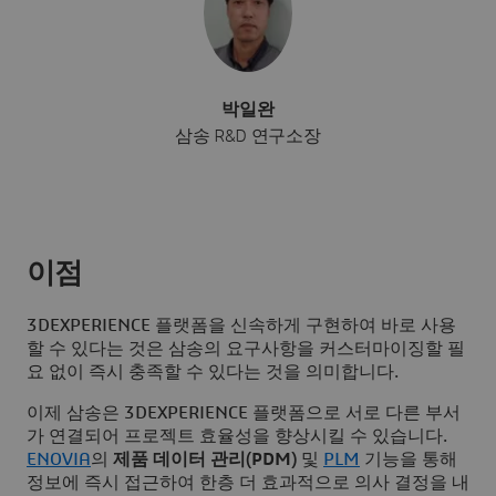
박일완
삼송 R&D 연구소장
이점
3D
EXPERIENCE 플랫폼을 신속하게 구현하여 바로 사용
할 수 있다는 것은 삼송의 요구사항을 커스터마이징할 필
요 없이 즉시 충족할 수 있다는 것을 의미합니다.
이제 삼송은
3D
EXPERIENCE 플랫폼으로 서로 다른 부서
가 연결되어 프로젝트 효율성을 향상시킬 수 있습니다.
ENOVIA
의
제품
데이터
관리
(PDM)
및
PLM
기능을 통해
정보에 즉시 접근하여 한층 더 효과적으로 의사 결정을 내