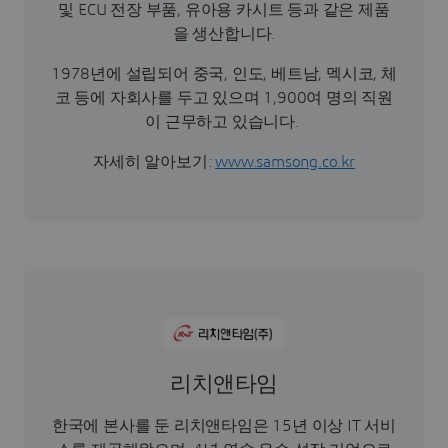
및 ECU 전장 부품, 유아용 카시트 등과 같은 제품
을 생산합니다.
1978년에 설립되어 중국, 인도, 베트남, 멕시코, 체
코 등에 자회사를 두고 있으며 1,900여 명의 직원
이 근무하고 있습니다.
자세히 알아보기:
www.samsong.co.kr
리치앤타임
한국에 본사를 둔 리치앤타임은 15년 이상 IT 서비