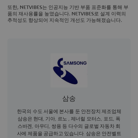
또한, NETVIBES는 인공지능 기반 부품 표준화를 통해 부
품의 재사용률을 높였습니다. NETVIBES로 설계 이력의
추적성도 향상되어 지속적인 개선도 가능해졌습니다.
삼송
한국의 수도 서울에 본사를 둔 안전장치 제조업체
삼송은 현대, 기아, 르노 , 제너럴 모터스, 포드, 폭
스바겐, 아우디, 쌍용 등 다수의 글로벌 자동차 회
사에 제품을 공급하고 있습니다. 삼송은 안전벨트