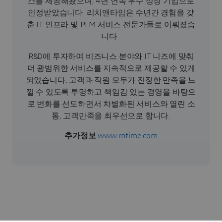
스를 제공해왔으며, 4년 연속 우수 성장 기업으로
인정받았습니다. 리치앤타임은 수년간 경험을 갖
춘 IT 인프라 및 PLM 서비스 전문가들로 이뤄졌습
니다.
R&D에 투자하여 비즈니스 분야와 IT 니즈에 맞춰
더 광범위한 서비스를 지속적으로 제공할 수 있게
되었습니다. 고객과 직원 모두가 진정한 만족을 느
낄 수 있도록 투명하고 책임감 있는 경영을 바탕으
로 변화를 선도하면서 차별화된 서비스와 열린 소
통, 고객만족을 최우선으로 합니다.
추가정보
www.rntime.com