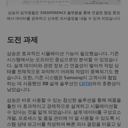
삼송의 임직원들은 3DEXPERIENCE 플랫폼을 통해 연결된 협업 환경
에서 데이터를 공유하고 신속한 의사결정을 내릴 수 있게 되었습니다.
도전 과제
삼송은 효과적인 시뮬레이션 기능이 필요했습니다. 기존
시스템에서는 오프라인 중심으로만 분석할 수 있었습니
다. 설계 데이터와 관련 정보 간 연결성이 떨어져 작업 상
태를 전체적으로 파악하기 어려워 작업이 중복되기도 했
습니다. 또한, 기존 시스템은 Samsong이 고객사와 협업
하는 데 사용했던
3D
설계 솔루션인
CATIA
와의 호환성이
낮았습니다.
삼송은 바로 사용할 수 있는 참신한 솔루션을 통해 제품을
훨씬 더 효과적이고 경제적으로 설계하고 시뮬레이션할
수 있다는 것을 알게 되었습니다. 설계 데이터를 구성요소
개발, 프로세스 및 품질 관리에 더 잘 사용할 수 있도록 시
스템 상태 보고서를 작성하여 빠른 의사 결정을 이끌고 싶