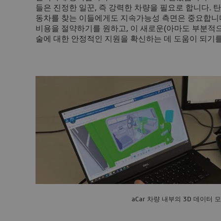
들은 진정한 일꾼, 즉 강력한 차량을 필요로 합니다. 
동차를 찾는 이들에게도 지속가능성 측면은 중요합니다
비용을 절약하기를 원하고, 이 새로운(아마도 부분적으
술에 대한 안정적인 지원을 확신하는 데 도움이 되기를
aCar 차량 내부의 3D 데이터 