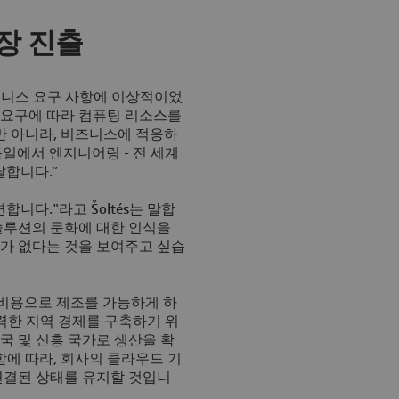
장 진출
비즈니스 요구 사항에 이상적이었
스 요구에 따라 컴퓨팅 리소스를
만 아니라, 비즈니스에 적응하
독일에서 엔지니어링 - 전 세계
달합니다.”
니다."라고 Šoltés는 말합
 솔루션의 문화에 대한 인식을
가 없다는 것을 보여주고 싶습
자 비용으로 제조를 가능하게 하
 강력한 지역 경제를 구축하기 위
국 및 신흥 국가로 생산을 확
함에 따라, 회사의 클라우드 기
연결된 상태를 유지할 것입니