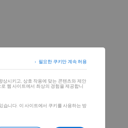
필요한 쿠키만 계속 허용
향상시키고, 상호 작용에 맞는 콘텐츠와 제안
으로 웹 사이트에서 최상의 경험을 제공합니
 있습니다. 이 사이트에서 쿠키를 사용하는 방