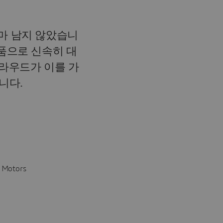
마 남지 않았습니
제품으로 신속히 대
 클라우드가 이를 가
니다.
otors