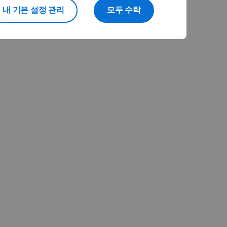
내 기본 설정 관리
모두 수락