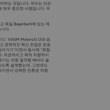
여하는 것입니다. 우리는 단순
게 매우 중요한 사명입니다. 우
 독일 Bayerbach에 있는 제
습니다.
 EVUM Motors의 CEO 겸
단순하고 경제적인 혁신 컨셉은 운송
 돌아가기"이면서 동시에 "최첨
다. 직관적이고 목적 지향적이
래가는 자원 절약형 배터리 솔
 있도록 설계했는데, 그런데도
제적이면서 강력한 친환경 차량