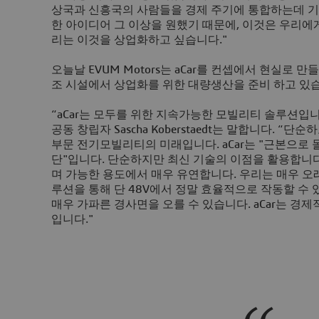
상국과 신흥국의 사람들을 경제 주기에 통합하는데 기
한 아이디어 그 이상을 원했기 때문에, 이것은 우리에
리는 이것을 상업화하고 싶습니다."
오늘날 EVUM Motors는 aCar를 컨셉에서 현실로 만들고
조 시설에서 상업화를 위한 대량생산을 준비 하고 있
“aCar는 모두를 위한 지속가능한 모빌리티 솔루션입니다.”
공동 창립자 Sascha Koberstaedt는 말합니다. “
부문 전기모빌리티의 미래입니다. aCar는 "근본으로
단"입니다. 단순하지만 최신 기술의 이점을 활용합니
며 가능한 용도에서 매우 유연합니다. 우리는 매우 오
루션을 통해 단 48V에서 정말 효율적으로 작동할 수
매우 가파른 경사면을 오를 수 있습니다. aCar는 경
입니다."