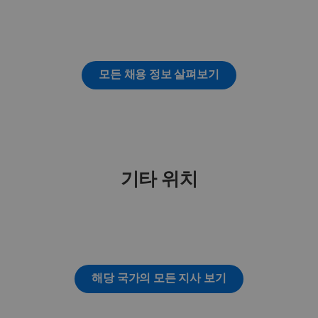
모든 채용 정보 살펴보기
기타 위치
해당 국가의 모든 지사 보기