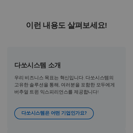
이런 내용도 살펴보세요!
다쏘시스템 소개
우리 비즈니스 목표는 혁신입니다. 다쏘시스템의
고유한 솔루션을 통해, 여러분을 포함한 모두에게
버추얼 트윈 익스피리언스를 제공합니다!
다쏘시스템은 어떤 기업인가요?