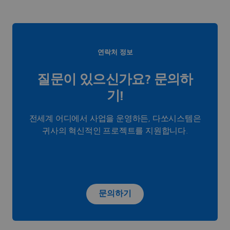
연락처 정보
질문이 있으신가요? 문의하
기!
전세계 어디에서 사업을 운영하든, 다쏘시스템은
귀사의 혁신적인 프로젝트를 지원합니다.
문의하기