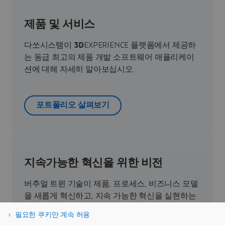
제품 및 서비스
다쏘시스템이
3D
EXPERIENCE 플랫폼에서 제공하
는 동급 최고의 제품 개발 소프트웨어 애플리케이
션에 대해 자세히 알아보십시오.
포트폴리오 살펴보기
지속가능한 혁신을 위한 비전
버추얼 트윈 기술이 제품, 프로세스, 비즈니스 모델
을 새롭게 혁신하고, 지속 가능한 혁신을 실현하는
데 어떻게 기여하는지 직접 확인해 보세요.
필요한 쿠키만 계속 허용