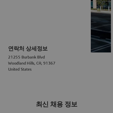
연락처 상세정보
21255 Burbank Blvd
Woodland Hills, CA, 91367
United States
최신 채용 정보