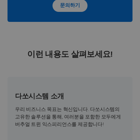
문의하기
이런 내용도 살펴보세요!
다쏘시스템 소개
우리 비즈니스 목표는 혁신입니다. 다쏘시스템의
고유한 솔루션을 통해, 여러분을 포함한 모두에게
버추얼 트윈 익스피리언스를 제공합니다!