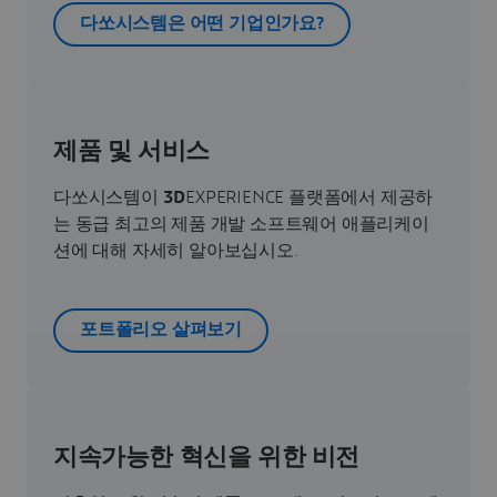
다쏘시스템은 어떤 기업인가요?
제품 및 서비스
다쏘시스템이
3D
EXPERIENCE 플랫폼에서 제공하
는 동급 최고의 제품 개발 소프트웨어 애플리케이
션에 대해 자세히 알아보십시오.
포트폴리오 살펴보기
지속가능한 혁신을 위한 비전