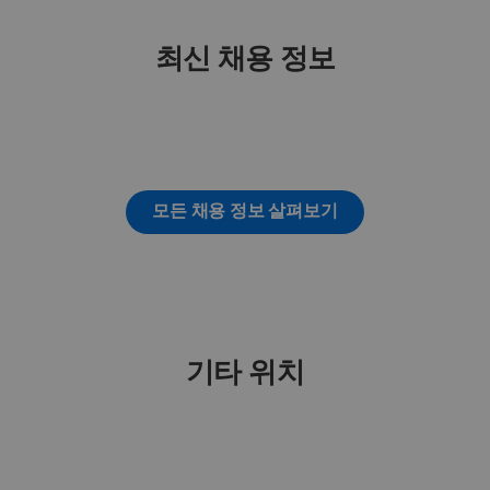
최신 채용 정보
모든 채용 정보 살펴보기
기타 위치