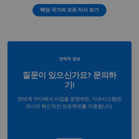
해당 국가의 모든 지사 보기
연락처 정보
질문이 있으신가요? 문의하
기!
전세계 어디에서 사업을 운영하든, 다쏘시스템은
귀사의 혁신적인 프로젝트를 지원합니다.