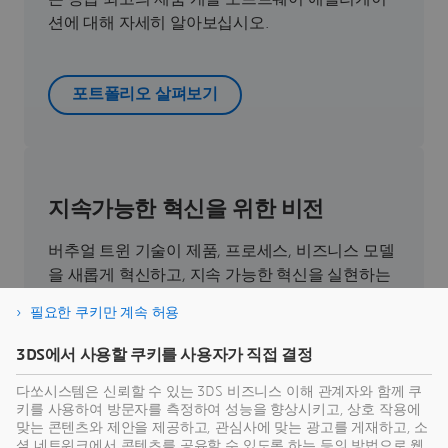
션에 대해 자세히 알아보십시오.
포트폴리오 살펴보기
지속가능한 혁신을 위한 비전
버추얼 트윈 기술이 제품, 프로세스, 비즈니스 모델
을 새롭게 혁신하고, 지속 가능한 혁신을 실현하는
데 어떻게 기여하는지 직접 확인해 보세요.
필요한 쿠키만 계속 허용
3DS에서 사용할 쿠키를 사용자가 직접 결정
지속가능성 알아보기
다쏘시스템은 신뢰할 수 있는 3DS 비즈니스 이해 관계자와 함께 쿠
키를 사용하여 방문자를 측정하여 성능을 향상시키고, 상호 작용에
맞는 콘텐츠와 제안을 제공하고, 관심사에 맞는 광고를 게재하고, 소
셜 네트워크에서 콘텐츠를 공유할 수 있도록 하는 등의 방법으로 웹