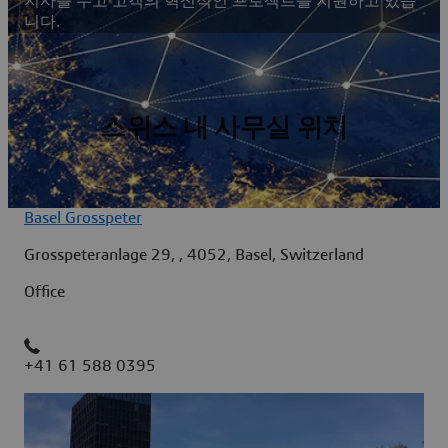
지사를 두고 고객의 혁신적인 프로젝트를 지원하고 있습
니다.
스위스 내 사무실 위치
Basel Grosspeter
Grosspeteranlage 29, , 4052, Basel, Switzerland
Office
+41 61 588 0395