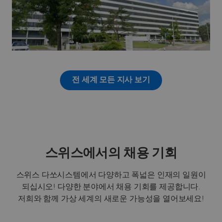
전 세계 모든 지사 보기
스위스에서의 채용 기회
스위스 다쏘시스템에서 다양하고 폭넓은 인재의 일원이
되십시오! 다양한 분야에서 채용 기회를 제공합니다.
저희와 함께 가상 세계의 새로운 가능성을 열어보세요!