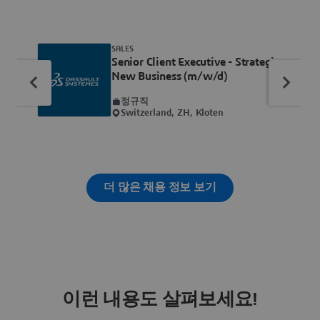
SALES
Senior Client Executive - Strategic
New Business (m/w/d)
정규직
Switzerland, ZH, Kloten
더 많은 채용 정보 보기
이런 내용도 살펴보세요!