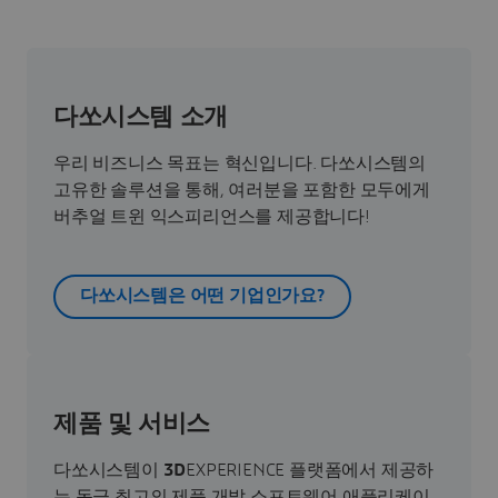
다쏘시스템 소개
우리 비즈니스 목표는 혁신입니다. 다쏘시스템의
고유한 솔루션을 통해, 여러분을 포함한 모두에게
버추얼 트윈 익스피리언스를 제공합니다!
다쏘시스템은 어떤 기업인가요?
제품 및 서비스
다쏘시스템이
3D
EXPERIENCE 플랫폼에서 제공하
는 동급 최고의 제품 개발 소프트웨어 애플리케이