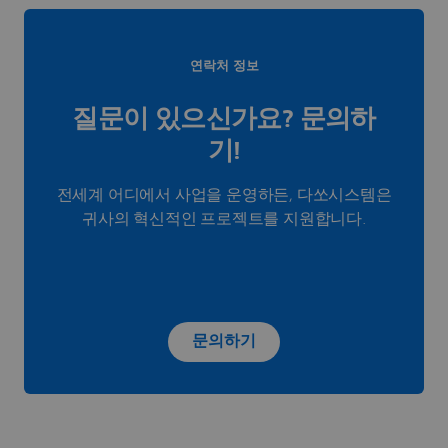
연락처 정보
질문이 있으신가요? 문의하
기!
전세계 어디에서 사업을 운영하든, 다쏘시스템은
귀사의 혁신적인 프로젝트를 지원합니다.
문의하기