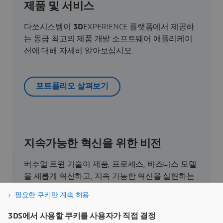
제품 및 서비스
다쏘시스템이
3D
EXPERIENCE 플랫폼에서 제공하
는 동급 최고의 제품 개발 소프트웨어 애플리케이
션에 대해 자세히 알아보십시오.
포트폴리오 살펴보기
지속가능한 혁신을 위한 비전
버추얼 트윈 기술이 제품, 프로세스, 비즈니스 모델
을 새롭게 혁신하고, 지속 가능한 혁신을 실현하는
데 어떻게 기여하는지 직접 확인해 보세요.
필요한 쿠키만 계속 허용
3DS에서 사용할 쿠키를 사용자가 직접 결정