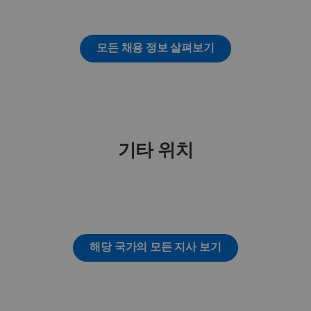
모든 채용 정보 살펴보기
기타 위치
해당 국가의 모든 지사 보기