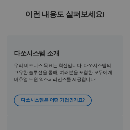
이런 내용도 살펴보세요!
다쏘시스템 소개
우리 비즈니스 목표는 혁신입니다. 다쏘시스템의
고유한 솔루션을 통해, 여러분을 포함한 모두에게
버추얼 트윈 익스피리언스를 제공합니다!
다쏘시스템은 어떤 기업인가요?