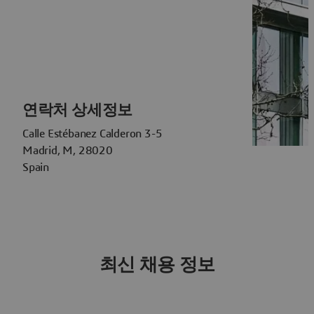
연락처 상세정보
Calle Estébanez Calderon 3-5
Madrid, M, 28020
Spain
최신 채용 정보