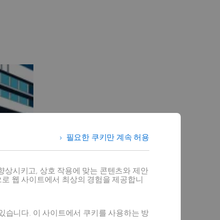
필요한 쿠키만 계속 허용
향상시키고, 상호 작용에 맞는 콘텐츠와 제안
으로 웹 사이트에서 최상의 경험을 제공합니
 있습니다. 이 사이트에서 쿠키를 사용하는 방