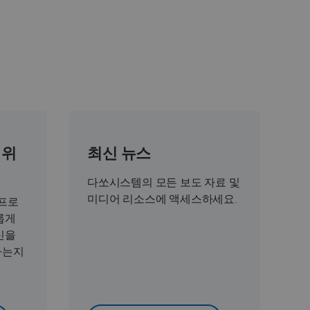
 위
최신 뉴스
다쏘시스템의 모든 보도 자료 및
미디어 리소스에 액세스하세요.
 프로
롭게
신을
하는지