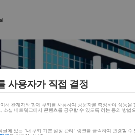
al
를 사용자가 직접 결정
스 이해 관계자와 함께 쿠키를 사용하여 방문자를 측정하여 성능을 
고, 소셜 네트워크에서 콘텐츠를 공유할 수 있도록 하는 등의 방법
전 세계 모든 지사 보기
글에 있는 "내 쿠키 기본 설정 관리" 링크를 클릭하여 변경할 수