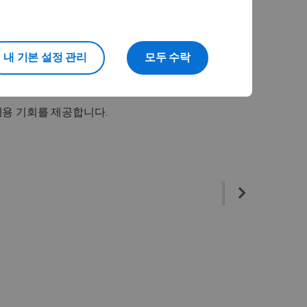
내 기본 설정 관리
모두 수락
용 기회를 제공합니다.