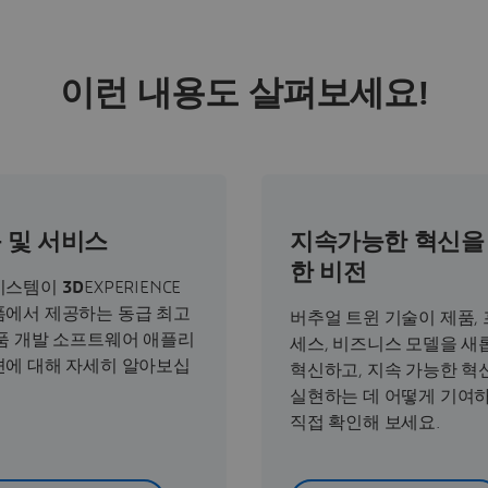
이런 내용도 살펴보세요!
 및 서비스
지속가능한 혁신을
한 비전
시스템이
3D
EXPERIENCE
에서 제공하는 동급 최고
버추얼 트윈 기술이 제품,
품 개발 소프트웨어 애플리
세스, 비즈니스 모델을 새
에 대해 자세히 알아보십
혁신하고, 지속 가능한 혁
실현하는 데 어떻게 기여
직접 확인해 보세요.