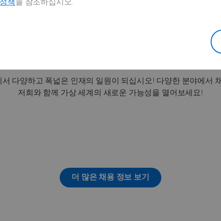
호정책
을 참조하십시오.
포르투갈에서의 채용 기회
서 다양하고 폭넓은 인재의 일원이 되십시오! 다양한 분야에서 채
저희와 함께 가상 세계의 새로운 가능성을 열어보세요!
더 많은 채용 정보 보기