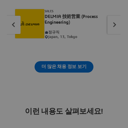
SALES
DELMIA 技術営業 (Process
Engineering)
정규직
Japan, 13, Tokyo
더 많은 채용 정보 보기
이런 내용도 살펴보세요!