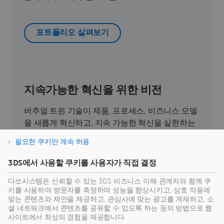
포트폴리오 살펴보기
지속가능한 혁신을 위한 비전
버추얼 트윈 기술이 제품, 프로세스, 비즈니스 모델
을 새롭게 혁신하고, 지속 가능한 혁신을 실현하는
데 어떻게 기여하는지 직접 확인해 보세요.
필요한 쿠키만 계속 허용
3DS에서 사용할 쿠키를 사용자가 직접 결정
지속가능성 알아보기
다쏘시스템은 신뢰할 수 있는 3DS 비즈니스 이해 관계자와 함께 쿠
키를 사용하여 방문자를 측정하여 성능을 향상시키고, 상호 작용에
맞는 콘텐츠와 제안을 제공하고, 관심사에 맞는 광고를 게재하고, 소
셜 네트워크에서 콘텐츠를 공유할 수 있도록 하는 등의 방법으로 웹
사이트에서 최상의 경험을 제공합니다.