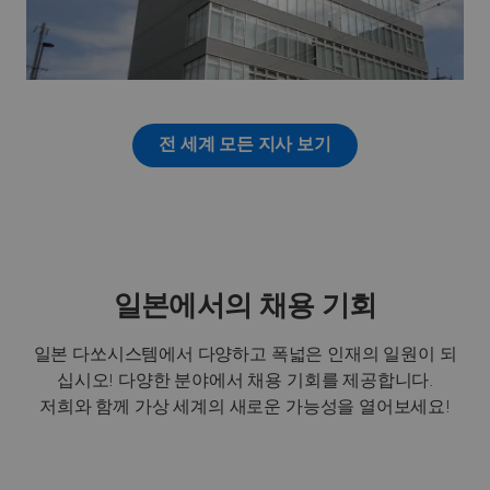
전 세계 모든 지사 보기
일본에서의 채용 기회
일본 다쏘시스템에서 다양하고 폭넓은 인재의 일원이 되
십시오! 다양한 분야에서 채용 기회를 제공합니다.
저희와 함께 가상 세계의 새로운 가능성을 열어보세요!