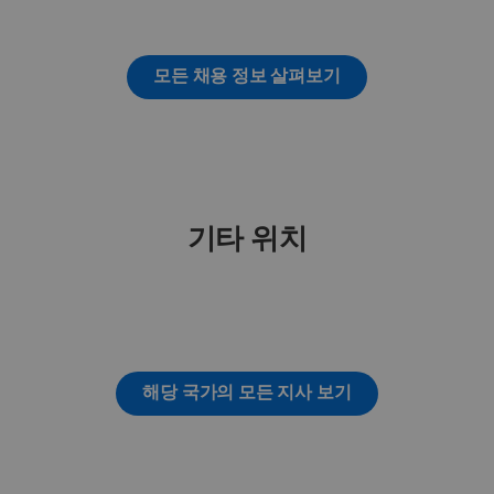
모든 채용 정보 살펴보기
기타 위치
해당 국가의 모든 지사 보기