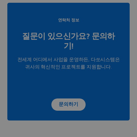
연락처 정보
질문이 있으신가요? 문의하
기!
전세계 어디에서 사업을 운영하든, 다쏘시스템은
귀사의 혁신적인 프로젝트를 지원합니다.
문의하기