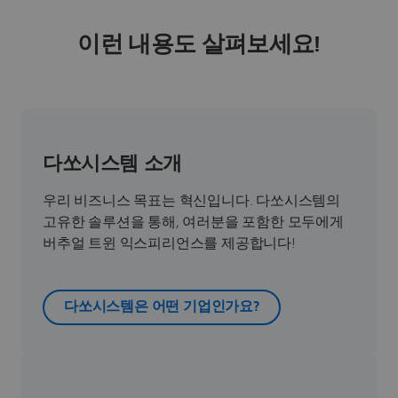
이런 내용도 살펴보세요!
다쏘시스템 소개
우리 비즈니스 목표는 혁신입니다. 다쏘시스템의
고유한 솔루션을 통해, 여러분을 포함한 모두에게
버추얼 트윈 익스피리언스를 제공합니다!
다쏘시스템은 어떤 기업인가요?