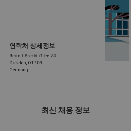
연락처 상세정보
Bertolt-Brecht-Allee 24
Dresden, 01309
Germany
최신 채용 정보