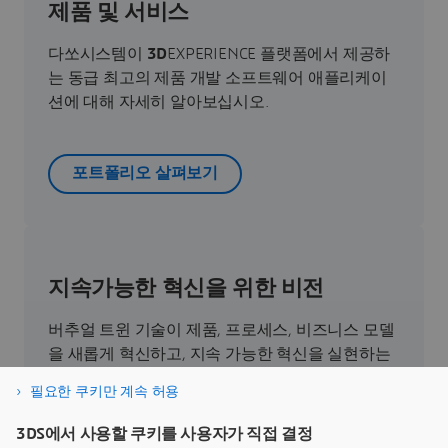
제품 및 서비스
다쏘시스템이
3D
EXPERIENCE 플랫폼에서 제공하
는 동급 최고의 제품 개발 소프트웨어 애플리케이
션에 대해 자세히 알아보십시오.
포트폴리오 살펴보기
지속가능한 혁신을 위한 비전
버추얼 트윈 기술이 제품, 프로세스, 비즈니스 모델
을 새롭게 혁신하고, 지속 가능한 혁신을 실현하는
데 어떻게 기여하는지 직접 확인해 보세요.
필요한 쿠키만 계속 허용
3DS에서 사용할 쿠키를 사용자가 직접 결정