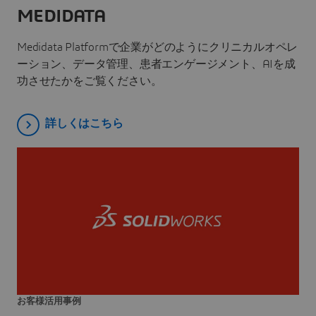
MEDIDATA
Medidata Platformで企業がどのようにクリニカルオペレ
ーション、データ管理、患者エンゲージメント、AIを成
功させたかをご覧ください。
詳しくはこちら
お客様活用事例