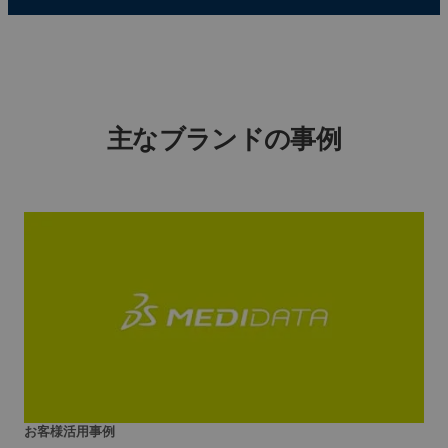
主なブランドの事例
お客様活用事例