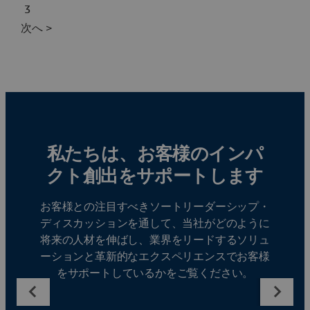
3
次へ >
私たちは、お客様のインパ
クト創出をサポートします
お客様との注目すべきソートリーダーシップ・
ディスカッションを通して、当社がどのように
将来の人材を伸ばし、業界をリードするソリュ
ーションと革新的なエクスペリエンスでお客様
をサポートしているかをご覧ください。